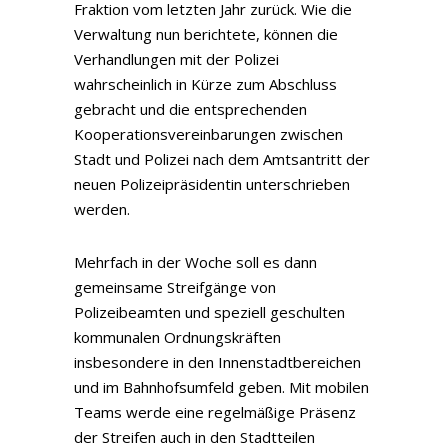
Fraktion vom letzten Jahr zurück. Wie die
Verwaltung nun berichtete, können die
Verhandlungen mit der Polizei
wahrscheinlich in Kürze zum Abschluss
gebracht und die entsprechenden
Kooperationsvereinbarungen zwischen
Stadt und Polizei nach dem Amtsantritt der
neuen Polizeipräsidentin unterschrieben
werden.
Mehrfach in der Woche soll es dann
gemeinsame Streifgänge von
Polizeibeamten und speziell geschulten
kommunalen Ordnungskräften
insbesondere in den Innenstadtbereichen
und im Bahnhofsumfeld geben. Mit mobilen
Teams werde eine regelmäßige Präsenz
der Streifen auch in den Stadtteilen