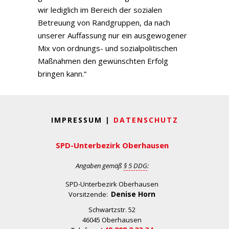
wir lediglich im Bereich der sozialen
Betreuung von Randgruppen, da nach
unserer Auffassung nur ein ausgewogener
Mix von ordnungs- und sozialpolitischen
Maßnahmen den gewünschten Erfolg
bringen kann.“
IMPRESSUM |
DATENSCHUTZ
SPD-Unterbezirk Oberhausen
Angaben gemäß
§ 5 DDG
:
SPD-Unterbezirk Oberhausen
Denise Horn
Vorsitzende:
Schwartzstr. 52
46045 Oberhausen