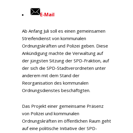
E-Mail
Ab Anfang Juli soll es einen gemeinsamen
Streifendienst von kommunalen
Ordnungskräften und Polizei geben. Diese
Ankündigung machte die Verwaltung auf
der jüngsten Sitzung der SPD-Fraktion, auf
der sich die SPD-Stadtverordneten unter
anderem mit dem Stand der
Reorganisation des kommunalen
Ordnungsdienstes beschäftigten.
Das Projekt einer gemeinsame Präsenz
von Polizei und kommunalen
Ordnungskräften im öffentlichen Raum geht
auf eine politische Initiative der SPD-