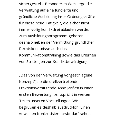
sichergestellt. Besonderen Wert lege die
Verwaltung auf eine fundierte und
gründliche Ausbildung ihrer Ordnungskräfte
für diese neue Tätigkeit, die sicher nicht
immer völlig konfliktfrei ablaufen werde.
Zum Ausbildungsprogramm gehören
deshalb neben der Vermittlung gründlicher
Rechtskenntnisse auch das
Kommunikationstraining sowie das Erlernen
von Strategien zur Konfliktbewältigung.
„Das von der Verwaltung vorgeschlagene
Konzept“, so die stellvertretende
Fraktionsvorsitzende Anne Janßen in einer
ersten Bewertung, „entspricht in weiten
Teilen unseren Vorstellungen. Wir
begrüßen es deshalb ausdrücklich. Einen
gewissen Konkretisierungsbedarf sehen