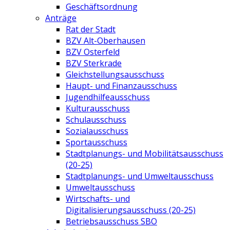
Geschäftsordnung
Anträge
Rat der Stadt
BZV Alt-Oberhausen
BZV Osterfeld
BZV Sterkrade
Gleichstellungsausschuss
Haupt- und Finanzausschuss
Jugendhilfeausschuss
Kulturausschuss
Schulausschuss
Sozialausschuss
Sportausschuss
Stadtplanungs- und Mobilitätsausschuss
(20-25)
Stadtplanungs- und Umweltausschuss
Umweltausschuss
Wirtschafts- und
Digitalisierungsausschuss (20-25)
Betriebsausschuss SBO