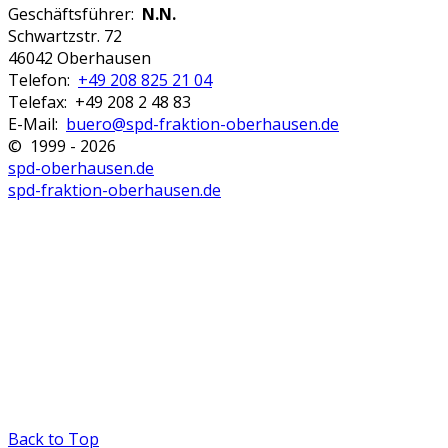
Geschäftsführer:
N.N.
Schwartzstr. 72
46042 Oberhausen
Telefon:
+49 208 825 21 04
Telefax: +49 208 2 48 83
E-Mail:
buero@spd-fraktion-oberhausen.de
© 1999 - 2026
spd-oberhausen.de
spd-fraktion-oberhausen.de
Back to Top