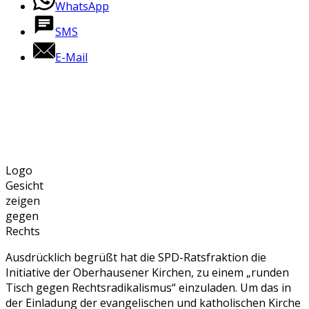
WhatsApp
SMS
E-Mail
Logo
Gesicht
zeigen
gegen
Rechts
Ausdrücklich begrüßt hat die SPD-Ratsfraktion die
Initiative der Oberhausener Kirchen, zu einem „runden
Tisch gegen Rechtsradikalismus“ einzuladen. Um das in
der Einladung der evangelischen und katholischen Kirche