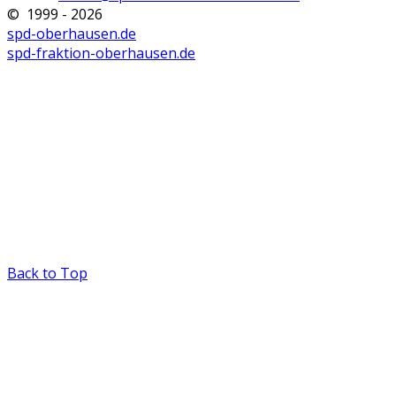
© 1999 - 2026
spd-oberhausen.de
spd-fraktion-oberhausen.de
Back to Top