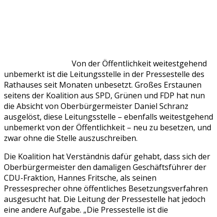
Von der Öffentlichkeit weitestgehend
unbemerkt ist die Leitungsstelle in der Pressestelle des
Rathauses seit Monaten unbesetzt. Großes Erstaunen
seitens der Koalition aus SPD, Grünen und FDP hat nun
die Absicht von Oberbürgermeister Daniel Schranz
ausgelöst, diese Leitungsstelle – ebenfalls weitestgehend
unbemerkt von der Öffentlichkeit – neu zu besetzen, und
zwar ohne die Stelle auszuschreiben.
Die Koalition hat Verständnis dafür gehabt, dass sich der
Oberbürgermeister den damaligen Geschäftsführer der
CDU-Fraktion, Hannes Fritsche, als seinen
Pressesprecher ohne öffentliches Besetzungsverfahren
ausgesucht hat. Die Leitung der Pressestelle hat jedoch
eine andere Aufgabe. „Die Pressestelle ist die