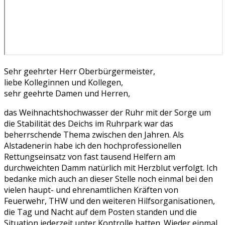
Sehr geehrter Herr Oberbürgermeister,
liebe Kolleginnen und Kollegen,
sehr geehrte Damen und Herren,
das Weihnachtshochwasser der Ruhr mit der Sorge um
die Stabilität des Deichs im Ruhrpark war das
beherrschende Thema zwischen den Jahren. Als
Alstadenerin habe ich den hochprofessionellen
Rettungseinsatz von fast tausend Helfern am
durchweichten Damm natürlich mit Herzblut verfolgt. Ich
bedanke mich auch an dieser Stelle noch einmal bei den
vielen haupt- und ehrenamtlichen Kräften von
Feuerwehr, THW und den weiteren Hilfsorganisationen,
die Tag und Nacht auf dem Posten standen und die
Situation jederzeit unter Kontrolle hatten. Wieder einmal,