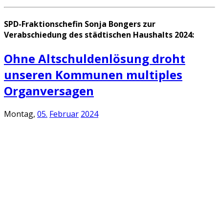
SPD-Fraktionschefin Sonja Bongers zur
Verabschiedung des städtischen Haushalts 2024:
Ohne Altschuldenlösung droht
unseren Kommunen multiples
Organversagen
Montag,
05.
Februar
2024