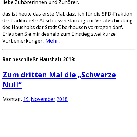
liebe Zuhörerinnen und Zuhörer,
das ist heute das erste Mal, dass ich für die SPD-Fraktion
die traditionelle Abschlusserklärung zur Verabschiedung
des Haushalts der Stadt Oberhausen vortragen darf.
Erlauben Sie mir deshalb zum Einstieg zwei kurze
Vorbemerkungen:
Mehr …
Rat beschließt Haushalt 2019:
Zum dritten Mal die „Schwarze
Null“
Montag,
19.
November
2018