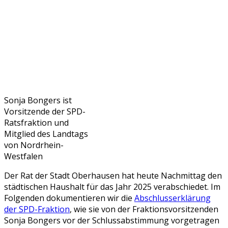
Sonja Bongers ist
Vorsitzende der SPD-
Ratsfraktion und
Mitglied des Landtags
von Nordrhein-
Westfalen
Der Rat der Stadt Oberhausen hat heute Nachmittag den
städtischen Haushalt für das Jahr 2025 verabschiedet. Im
Folgenden dokumentieren wir die
Abschlusserklärung
der SPD-Fraktion
, wie sie von der Fraktionsvorsitzenden
Sonja Bongers vor der Schlussabstimmung vorgetragen