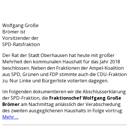
Wolfgang Große
Brömer ist
Vorsitzender der
SPD-Ratsfraktion
Der Rat der Stadt Oberhausen hat heute mit großer
Mehrheit den kommunalen Haushalt für das Jahr 2018
beschlossen. Neben den Fraktionen der Ampel-Koalition
aus SPD, Grünen und FDP stimmte auch die CDU-Fraktion
zu. Nur Linke und Bürgerliste votierten dagegen.
Im Folgenden dokumentieren wir die Abschlusserklärung
der SPD-Fraktion, die
Fraktionschef Wolfgang Große
Brömer
am Nachmittag anlässlich der Verabschiedung
des zweiten ausgeglichenen Haushalts in Folge vortrug.
Mehr …