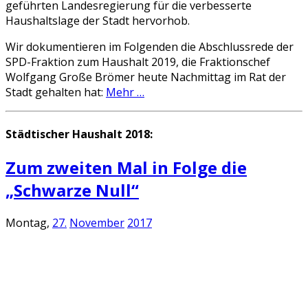
geführten Landesregierung für die verbesserte
Haushaltslage der Stadt hervorhob.
Wir dokumentieren im Folgenden die Abschlussrede der
SPD-Fraktion zum Haushalt 2019, die Fraktionschef
Wolfgang Große Brömer heute Nachmittag im Rat der
Stadt gehalten hat:
Mehr …
Städtischer Haushalt 2018:
Zum zweiten Mal in Folge die
„Schwarze Null“
Montag,
27.
November
2017