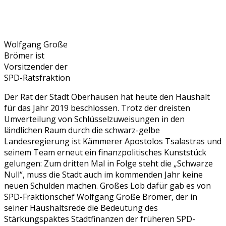
Wolfgang Große
Brömer ist
Vorsitzender der
SPD-Ratsfraktion
Der Rat der Stadt Oberhausen hat heute den Haushalt
für das Jahr 2019 beschlossen. Trotz der dreisten
Umverteilung von Schlüsselzuweisungen in den
ländlichen Raum durch die schwarz-gelbe
Landesregierung ist Kämmerer Apostolos Tsalastras und
seinem Team erneut ein finanzpolitisches Kunststück
gelungen: Zum dritten Mal in Folge steht die „Schwarze
Null“, muss die Stadt auch im kommenden Jahr keine
neuen Schulden machen. Großes Lob dafür gab es von
SPD-Fraktionschef Wolfgang Große Brömer, der in
seiner Haushaltsrede die Bedeutung des
Stärkungspaktes Stadtfinanzen der früheren SPD-