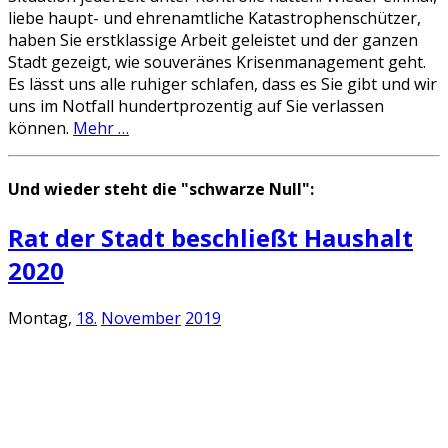
liebe haupt- und ehrenamtliche Katastrophenschützer,
haben Sie erstklassige Arbeit geleistet und der ganzen
Stadt gezeigt, wie souveränes Krisenmanagement geht.
Es lässt uns alle ruhiger schlafen, dass es Sie gibt und wir
uns im Notfall hundertprozentig auf Sie verlassen
können.
Mehr …
Und wieder steht die "schwarze Null":
Rat der Stadt beschließt Haushalt
2020
Montag,
18.
November
2019