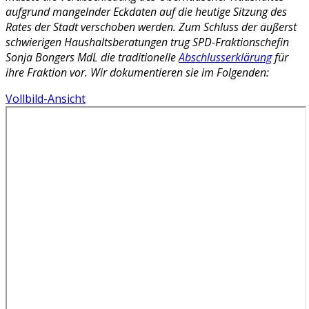
aufgrund mangelnder Eckdaten auf die heutige Sitzung des
Rates der Stadt verschoben werden. Zum Schluss der äußerst
schwierigen Haushaltsberatungen trug SPD-Fraktionschefin
Sonja Bongers MdL die traditionelle
Abschlusserklärung
für
ihre Fraktion vor. Wir dokumentieren sie im Folgenden:
Vollbild-Ansicht
Zum
PDF-
Inhalt
springen