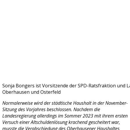
Sonja Bongers ist Vorsitzende der SPD-Ratsfraktion und 
Oberhausen und Osterfeld
Normalerweise wird der städtische Haushalt in der November-
Sitzung des Vorjahres beschlossen. Nachdem die
Landesregierung allerdings im Sommer 2023 mit ihrem ersten
Versuch einer Altschuldenlösung krachend gescheitert war,
musste die Verabschiedung des Oberhausener Haushaltes