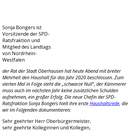
Sonja Bongers ist
Vorsitzende der SPD-
Ratsfraktion und
Mitglied des Landtags
von Nordrhein-
Westfalen
der Rat der Stadt Oberhausen hat heute Abend mit breiter
Mehrheit den Haushalt für das Jahr 2020 beschlossen. Zum
vierten Mal in Folge steht die „schwarze Null“, der Kämmerer
muss auch im nächsten Jahr keine zusätzlichen Schulden
aufnehmen, ein großer Erfolg. Die neue Chefin der SPD-
Ratsfraktion Sonja Bongers hielt ihre erste
Haushaltsrede
, die
wir im Folgenden dokumentieren:
Sehr geehrter Herr Oberbürgermeister,
sehr geehrte Kolleginnen und Kollegen,