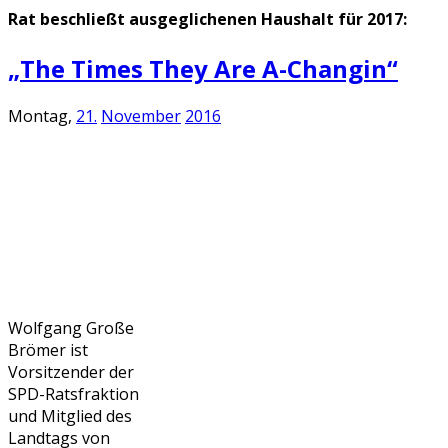
Rat beschließt ausgeglichenen Haushalt für 2017:
„The Times They Are A-Changin“
Montag,
21.
November
2016
Wolfgang Große
Brömer ist
Vorsitzender der
SPD-Ratsfraktion
und Mitglied des
Landtags von