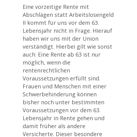
Eine vorzeitige Rente mit
Abschlägen statt Arbeitslosengeld
II kommt für uns vor dem 63.
Lebensjahr nicht in Frage. Hierauf
haben wir uns mit der Union
verständigt. Hierbei gilt wie sonst
auch: Eine Rente ab 63 ist nur
möglich, wenn die
rentenrechtlichen
Voraussetzungen erfüllt sind.
Frauen und Menschen mit einer
Schwerbehinderung können
bisher noch unter bestimmten
Voraussetzungen vor dem 63.
Lebensjahr in Rente gehen und
damit früher als andere
Versicherte. Dieser besondere