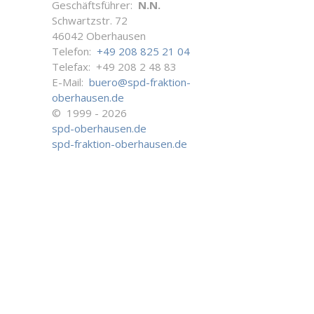
Geschäftsführer:
N.N.
Schwartzstr. 72
46042 Oberhausen
Telefon:
+49 208 825 21 04
Telefax: +49 208 2 48 83
E-Mail:
buero@spd-fraktion-
oberhausen.de
© 1999 - 2026
spd-oberhausen.de
spd-fraktion-oberhausen.de