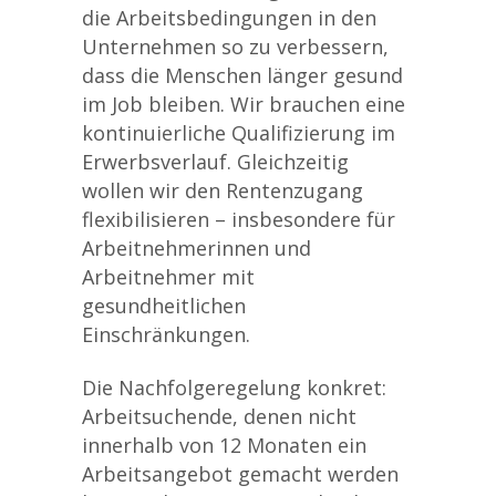
die Arbeitsbedingungen in den
Unternehmen so zu verbessern,
dass die Menschen länger gesund
im Job bleiben. Wir brauchen eine
kontinuierliche Qualifizierung im
Erwerbsverlauf. Gleichzeitig
wollen wir den Rentenzugang
flexibilisieren – insbesondere für
Arbeitnehmerinnen und
Arbeitnehmer mit
gesundheitlichen
Einschränkungen.
Die Nachfolgeregelung konkret:
Arbeitsuchende, denen nicht
innerhalb von 12 Monaten ein
Arbeitsangebot gemacht werden