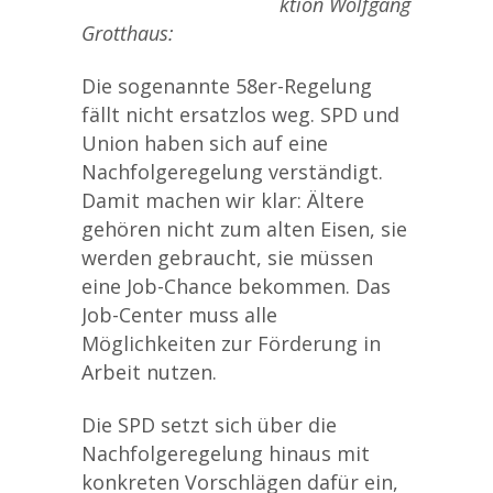
ktion Wolfgang
Grotthaus:
Die sogenannte 58er-Regelung
fällt nicht ersatzlos weg. SPD und
Union haben sich auf eine
Nachfolgeregelung verständigt.
Damit machen wir klar: Ältere
gehören nicht zum alten Eisen, sie
werden gebraucht, sie müssen
eine Job-Chance bekommen. Das
Job-Center muss alle
Möglichkeiten zur Förderung in
Arbeit nutzen.
Die SPD setzt sich über die
Nachfolgeregelung hinaus mit
konkreten Vorschlägen dafür ein,