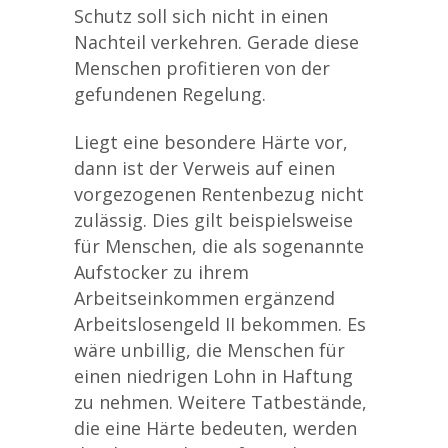
Schutz soll sich nicht in einen
Nachteil verkehren. Gerade diese
Menschen profitieren von der
gefundenen Regelung.
Liegt eine besondere Härte vor,
dann ist der Verweis auf einen
vorgezogenen Rentenbezug nicht
zulässig. Dies gilt beispielsweise
für Menschen, die als sogenannte
Aufstocker zu ihrem
Arbeitseinkommen ergänzend
Arbeitslosengeld II bekommen. Es
wäre unbillig, die Menschen für
einen niedrigen Lohn in Haftung
zu nehmen. Weitere Tatbestände,
die eine Härte bedeuten, werden