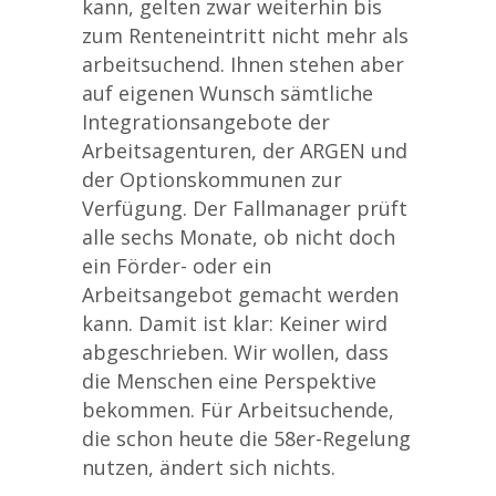
kann, gelten zwar weiterhin bis
zum Renteneintritt nicht mehr als
arbeitsuchend. Ihnen stehen aber
auf eigenen Wunsch sämtliche
Integrationsangebote der
Arbeitsagenturen, der ARGEN und
der Optionskommunen zur
Verfügung. Der Fallmanager prüft
alle sechs Monate, ob nicht doch
ein Förder- oder ein
Arbeitsangebot gemacht werden
kann. Damit ist klar: Keiner wird
abgeschrieben. Wir wollen, dass
die Menschen eine Perspektive
bekommen. Für Arbeitsuchende,
die schon heute die 58er-Regelung
nutzen, ändert sich nichts.