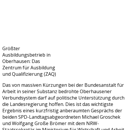
Größter
Ausbildungsbetrieb in
Oberhausen: Das
Zentrum für Ausbildung
und Qualifizierung (ZAQ)
Das von massiven Kürzungen bei der Bundesanstalt für
Arbeit in seiner Substanz bedrohte Oberhausener
Verbundsystem darf auf politische Unterstützung durch
die Landesregierung hoffen. Dies ist das wichtigste
Ergebnis eines kurzfristig anberaumten Gesprächs der
beiden SPD-Landtagsabgeordneten Michael Groschek
und Wolfgang Große Brömer mit dem NRW-
Staatssekretär im Ministerium für Wirtschaft und Arbeit