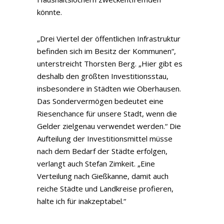
könnte.
„Drei Viertel der öffentlichen Infrastruktur
befinden sich im Besitz der Kommunen“,
unterstreicht Thorsten Berg. „Hier gibt es
deshalb den größten Investitionsstau,
insbesondere in Städten wie Oberhausen.
Das Sondervermögen bedeutet eine
Riesenchance für unsere Stadt, wenn die
Gelder zielgenau verwendet werden.“ Die
Aufteilung der Investitionsmittel müsse
nach dem Bedarf der Städte erfolgen,
verlangt auch Stefan Zimkeit. „Eine
Verteilung nach Gießkanne, damit auch
reiche Städte und Landkreise profieren,
halte ich für inakzeptabel.“