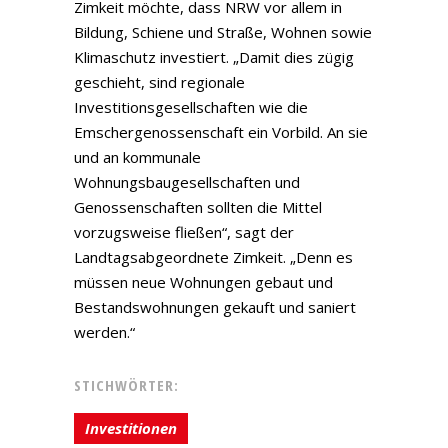
Zimkeit möchte, dass NRW vor allem in
Bildung, Schiene und Straße, Wohnen sowie
Klimaschutz investiert. „Damit dies zügig
geschieht, sind regionale
Investitionsgesellschaften wie die
Emschergenossenschaft ein Vorbild. An sie
und an kommunale
Wohnungsbaugesellschaften und
Genossenschaften sollten die Mittel
vorzugsweise fließen“, sagt der
Landtagsabgeordnete Zimkeit. „Denn es
müssen neue Wohnungen gebaut und
Bestandswohnungen gekauft und saniert
werden.“
STICHWÖRTER:
Investitionen