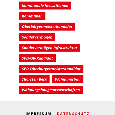
Kommunale Investitionen
Kommunen
Oberbürgermeisterkandidat
Sondervermögen
Sondervermögen Infrastruktur
SPD-OB-Kandidat
SPD-Oberbürgermeisterkandidat
Thorsten Berg
Wohnungsbau
Wohnungsbaugenossenschaften
IMPRESSUM |
DATENSCHUTZ