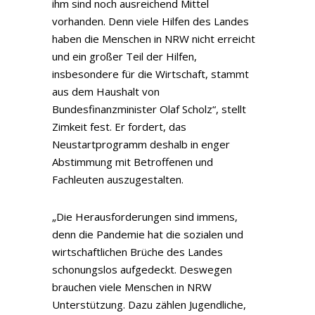
ihm sind noch ausreichend Mittel
vorhanden. Denn viele Hilfen des Landes
haben die Menschen in NRW nicht erreicht
und ein großer Teil der Hilfen,
insbesondere für die Wirtschaft, stammt
aus dem Haushalt von
Bundesfinanzminister Olaf Scholz“, stellt
Zimkeit fest. Er fordert, das
Neustartprogramm deshalb in enger
Abstimmung mit Betroffenen und
Fachleuten auszugestalten.
„Die Herausforderungen sind immens,
denn die Pandemie hat die sozialen und
wirtschaftlichen Brüche des Landes
schonungslos aufgedeckt. Deswegen
brauchen viele Menschen in NRW
Unterstützung. Dazu zählen Jugendliche,