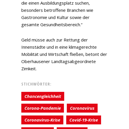
die einen Ausbildungsplatz suchen,
besonders betroffene Branchen wie
Gastronomie und Kultur sowie der
gesamte Gesundheitsbereich.“
Geld müsse auch zur Rettung der
Innenstädte und in eine klimagerechte
Mobilität und Wirtschaft fließen, betont der
Oberhausener Landtagsabgeordnete
Zimkeit.
STICHWÖRTER:
Chancengleichheit
Corona-Pandemie
Coronavirus
Coronavirus-Krise
Covid-19-Krise