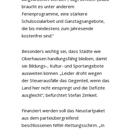
braucht es unter anderem
Ferienprogramme, eine stärkere
Schulsozialarbeit und Ganztagsangebote,
die bis mindestens zum Jahresende
kostenfrei sind.“
Besonders wichtig sei, dass Städte wie
Oberhausen handlungsfähig bleiben, damit
sie Bildungs-, Kultur- und Sportangebote
ausweiten können. „Leider droht wegen
der Steuerausfälle das Gegenteil, wenn das
Land hier nicht einspringt und die Defizite
ausgleicht“, befürchtet Stefan Zimkeit.
Finanziert werden soll das Neustartpaket
aus dem parteiübergreifend
beschlossenen NRW-Rettungsschirm. „In