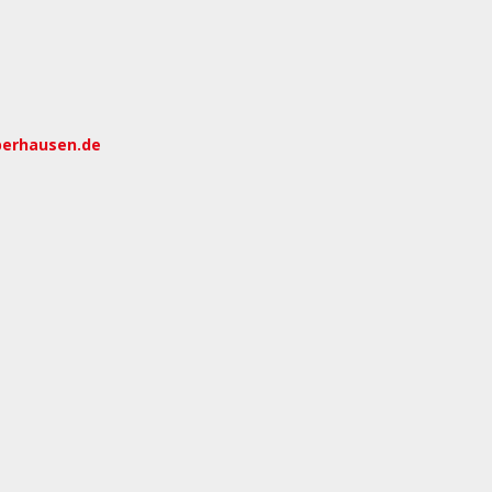
berhausen.de