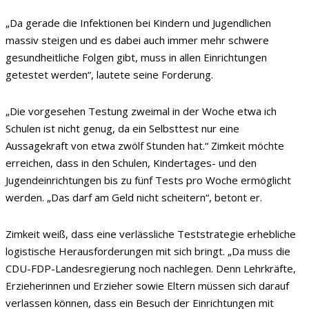
„Da gerade die Infektionen bei Kindern und Jugendlichen
massiv steigen und es dabei auch immer mehr schwere
gesundheitliche Folgen gibt, muss in allen Einrichtungen
getestet werden“, lautete seine Forderung.
„Die vorgesehen Testung zweimal in der Woche etwa ich
Schulen ist nicht genug, da ein Selbsttest nur eine
Aussagekraft von etwa zwölf Stunden hat.“ Zimkeit möchte
erreichen, dass in den Schulen, Kindertages- und den
Jugendeinrichtungen bis zu fünf Tests pro Woche ermöglicht
werden. „Das darf am Geld nicht scheitern“, betont er.
Zimkeit weiß, dass eine verlässliche Teststrategie erhebliche
logistische Herausforderungen mit sich bringt. „Da muss die
CDU-FDP-Landesregierung noch nachlegen. Denn Lehrkräfte,
Erzieherinnen und Erzieher sowie Eltern müssen sich darauf
verlassen können, dass ein Besuch der Einrichtungen mit