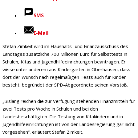
SMS
E-Mail
Stefan Zimkeit wird im Haushalts- und Finanzausschuss des
Landtages zusätzliche 700 Millionen Euro für Selbsttests in
Schulen, Kitas und Jugendhilfeeinrichtungen beantragen. Er
wisse unter anderem aus Kindergärten in Oberhausen, dass
dort der Wunsch nach regelmäßigen Tests auch für Kinder
besteht, begründet der SPD-Abgeordnete seinen Vorstoß.
„Bislang reichen die zur Verfügung stehenden Finanzmitteln für
zwei Tests pro Woche in Schulen und bei den
Landesbeschäftigten. Die Testung von Kitakindern und in
Jugendhilfeeinrichtungen ist von der Landesregierung gar nicht
vorgesehen“, erläutert Stefan Zimkeit.