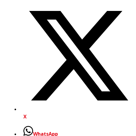
X
WhatsApp