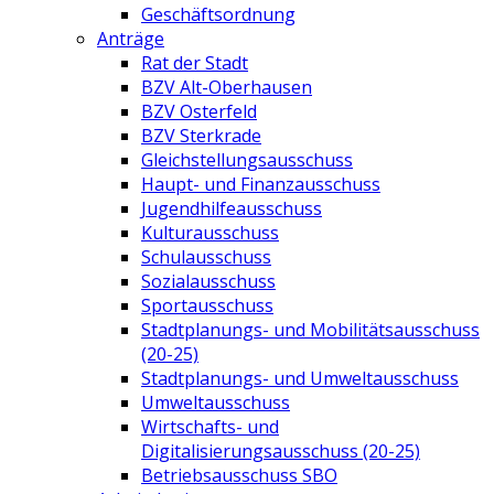
Geschäftsordnung
Anträge
Rat der Stadt
BZV Alt-Oberhausen
BZV Osterfeld
BZV Sterkrade
Gleichstellungsausschuss
Haupt- und Finanzausschuss
Jugendhilfeausschuss
Kulturausschuss
Schulausschuss
Sozialausschuss
Sportausschuss
Stadtplanungs- und Mobilitätsausschuss
(20-25)
Stadtplanungs- und Umweltausschuss
Umweltausschuss
Wirtschafts- und
Digitalisierungsausschuss (20-25)
Betriebsausschuss SBO