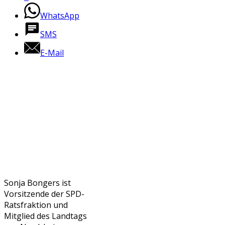
WhatsApp
SMS
E-Mail
Sonja Bongers ist
Vorsitzende der SPD-
Ratsfraktion und
Mitglied des Landtags