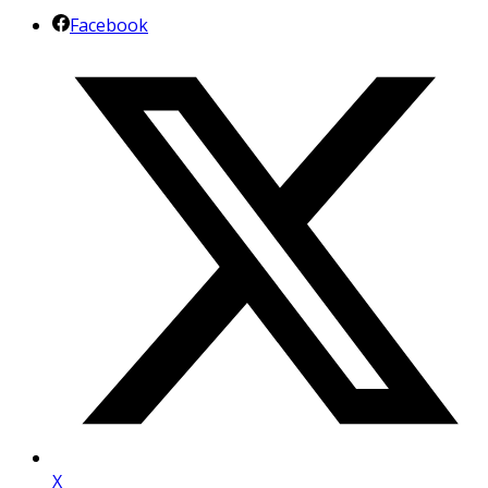
Facebook
X