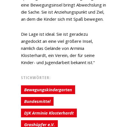
eine Bewegungsinsel bringt Abwechslung in
die Sache. Sie ist Anziehungspunkt und Ziel,
an dem die Kinder sich mit Spaß bewegen.
Die Lage ist ideal. Sie ist geradezu
angedockt an eine viel größere Insel,
nämlich das Gelände von Arminia
Klosterhardt, ein Verein, der für seine
Kinder- und Jugendarbeit bekannt ist.“
STICHWÖRTER:
Bewegungskindergarten
Bundesmittel
DJK Arminia Klosterhardt
Grashüpfer e.V.