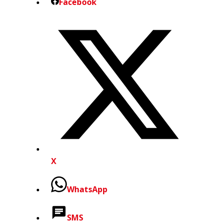
Facebook
X
WhatsApp
SMS