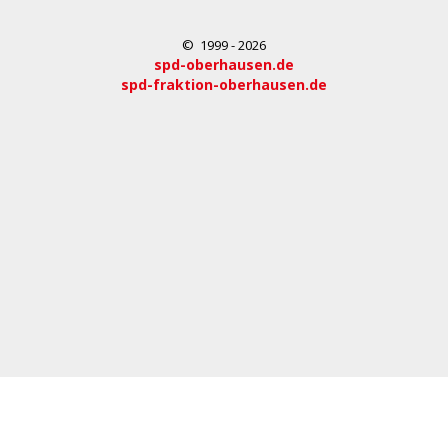
© 1999 - 2026
spd-oberhausen.de
spd-fraktion-oberhausen.de