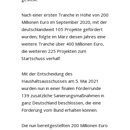
Nach einer ersten Tranche in Höhe von 200
Millionen Euro im September 2020, mit der
deutschlandweit 105 Projekte gefördert
wurden, folgte im März diesen Jahres eine
weitere Tranche über 400 Millionen Euro,
die weiteren 225 Projekten zum
Startschuss verhalf.
Mit der Entscheidung des
Haushaltsausschusses am 5. Mai 2021
wurden nun in einer finalen Förderrunde
139 zusätzliche Sanierungsmaßnahmen in
ganz Deutschland beschlossen, die eine
Förderung vom Bund erhalten können.
Die nun bereitgestellten 200 Millionen Euro