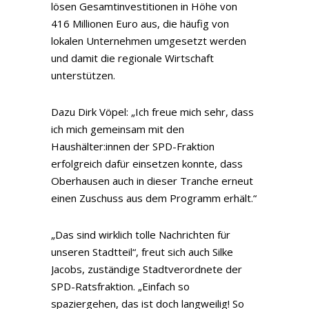
lösen Gesamtinvestitionen in Höhe von
416 Millionen Euro aus, die häufig von
lokalen Unternehmen umgesetzt werden
und damit die regionale Wirtschaft
unterstützen.
Dazu Dirk Vöpel: „Ich freue mich sehr, dass
ich mich gemeinsam mit den
Haushälter:innen der SPD-Fraktion
erfolgreich dafür einsetzen konnte, dass
Oberhausen auch in dieser Tranche erneut
einen Zuschuss aus dem Programm erhält.“
„Das sind wirklich tolle Nachrichten für
unseren Stadtteil“, freut sich auch Silke
Jacobs, zuständige Stadtverordnete der
SPD-Ratsfraktion. „Einfach so
spaziergehen, das ist doch langweilig! So