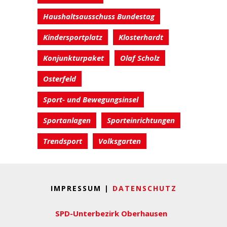
Haushaltsausschuss Bundestag
Kindersportplatz
Klosterhardt
Konjunkturpaket
Olaf Scholz
Osterfeld
Sport- und Bewegungsinsel
Sportanlagen
Sporteinrichtungen
Trendsport
Volksgarten
IMPRESSUM |
DATENSCHUTZ
SPD-Unterbezirk Oberhausen