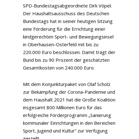
SPD-Bundestagsabgeordnete Dirk Vöpel.
Der Haushaltsausschuss des Deutschen
Bundestags hat in seiner heutigen Sitzung
eine Förderung für die Errichtung einer
kindgerechten Sport- und Bewegungsinsel
in Oberhausen-Osterfeld mit bis zu
220.000 Euro beschlossen. Damit trägt der
Bund bis zu 90 Prozent der geschätzten
Gesamtkosten von 240.000 Euro.
Mit dem Konjunkturpaket von Olaf Scholz
zur Bekämpfung der Corona-Pandemie und
dem Haushalt 2021 hat die Große Koalition
insgesamt 800 Millionen Euro für das
erfolgreiche Förderprogramm „Sanierung
kommunaler Einrichtungen in den Bereichen
Sport, Jugend und Kultur“ zur Verfügung
gestellt.