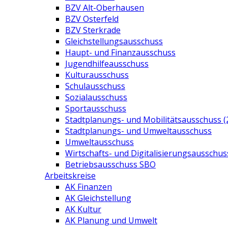
BZV Alt-Oberhausen
BZV Osterfeld
BZV Sterkrade
Gleichstellungsausschuss
Haupt- und Finanzausschuss
Jugendhilfeausschuss
Kulturausschuss
Schulausschuss
Sozialausschuss
Sportausschuss
Stadtplanungs- und Mobilitätsausschuss (
Stadtplanungs- und Umweltausschuss
Umweltausschuss
Wirtschafts- und Digitalisierungsausschus
Betriebsausschuss SBO
Arbeitskreise
AK Finanzen
AK Gleichstellung
AK Kultur
AK Planung und Umwelt