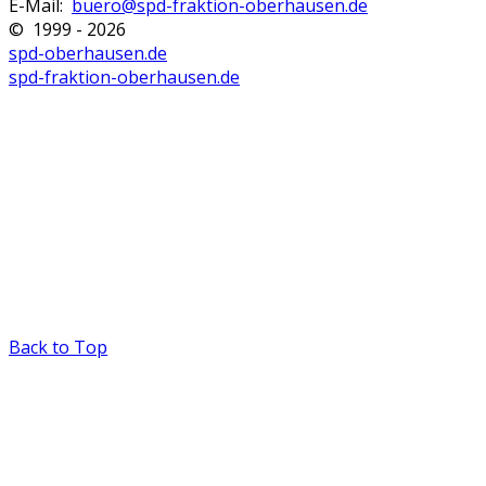
E-Mail:
buero@spd-fraktion-oberhausen.de
© 1999 - 2026
spd-oberhausen.de
spd-fraktion-oberhausen.de
Back to Top