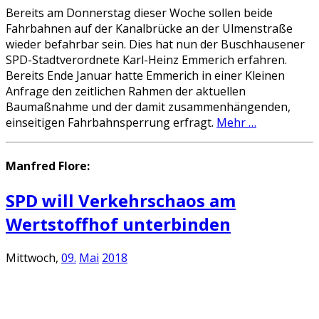
Bereits am Donnerstag dieser Woche sollen beide
Fahrbahnen auf der Kanalbrücke an der Ulmenstraße
wieder befahrbar sein. Dies hat nun der Buschhausener
SPD-Stadtverordnete Karl-Heinz Emmerich erfahren.
Bereits Ende Januar hatte Emmerich in einer Kleinen
Anfrage den zeitlichen Rahmen der aktuellen
Baumaßnahme und der damit zusammenhängenden,
einseitigen Fahrbahnsperrung erfragt.
Mehr …
Manfred Flore:
SPD will Verkehrschaos am
Wertstoffhof unterbinden
Mittwoch,
09.
Mai
2018