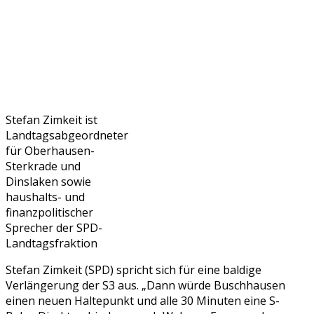
Stefan Zimkeit ist
Landtagsabgeordneter
für Oberhausen-
Sterkrade und
Dinslaken sowie
haushalts- und
finanzpolitischer
Sprecher der SPD-
Landtagsfraktion
Stefan Zimkeit (SPD) spricht sich für eine baldige
Verlängerung der S3 aus. „Dann würde Buschhausen
einen neuen Haltepunkt und alle 30 Minuten eine S-