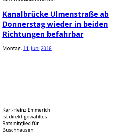
Kanalbrücke Ulmenstraße ab
Donnerstag wieder in beiden
Richtungen befahrbar
Montag,
11.
Juni
2018
Karl-Heinz Emmerich
ist direkt gewähltes
Ratsmitglied für
Buschhausen