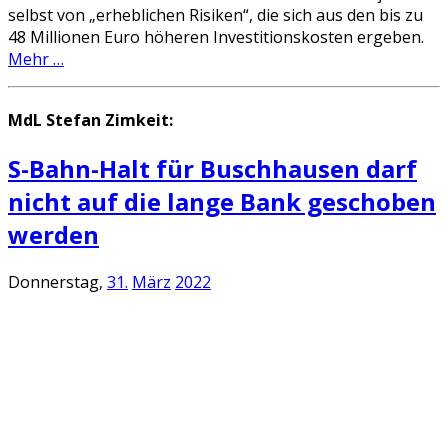
selbst von „erheblichen Risiken“, die sich aus den bis zu
48 Millionen Euro höheren Investitionskosten ergeben.
Mehr …
MdL Stefan Zimkeit:
S-Bahn-Halt für Buschhausen darf
nicht auf die lange Bank geschoben
werden
Donnerstag,
31.
März
2022