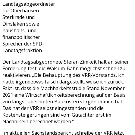
Landtagsabgeordneter
für Oberhausen-
Sterkrade und
Dinslaken sowie
haushalts- und
finanzpolitischer
Sprecher der SPD-
Landtagsfraktion
Der Landtagsabgeordnete Stefan Zimkeit hält an seiner
Forderung fest, die Walsum-Bahn möglichst schnell zu
reaktivieren. „Die Behauptung des VRR-Vorstands, ich
hätte irgendetwas falsch dargestellt, weise ich zurück.
Fakt ist, dass die Machbarkeitsstudie Stand November
2021 eine Wirtschaftlichkeitsberechnung auf der Basis
von längst überholten Baukosten vorgenommen hat.
Das hat der VRR selbst eingestanden und die
Kostensteigerungen sind vom Gutachter erst im
Nachhinein berechnet worden.“
Im aktuellen Sachstandsbericht schreibe der VRR jetzt