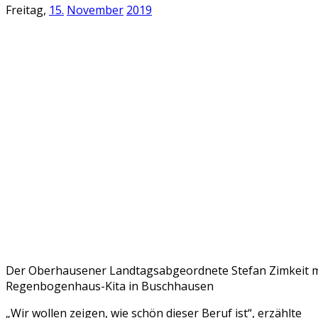
Freitag,
15.
November
2019
Der Oberhausener Landtagsabgeordnete Stefan Zimkeit mit 
Regenbogenhaus-Kita in Buschhausen
„Wir wollen zeigen, wie schön dieser Beruf ist“, erzählte