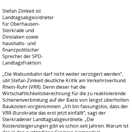
Stefan Zimkeit ist
Landtagsabgeordneter
für Oberhausen-
Sterkrade und
Dinslaken sowie
haushalts- und
finanzpolitischer
Sprecher der SPD-
Landtagsfraktion
„Die Walsumbahn darf nicht weiter verzögert werden“,
übt Stefan Zimkeit deutliche Kritik am Verkehrsverbund
Rhein-Ruhr (VRR). Denn dieser hat die
Wirtschaftlichkeitsberechnung für die zu reaktivierende
Schienenverbindung auf der Basis von längst überholten
Baukosten vorgenommen. „Ich bin fassungslos, dass der
VRR-Bürokratie das erst jetzt einfällt“, sagt der
Sterkradener Landtagsabgeordnete. „Die
Kostensteigerungen gibt es schon seit Jahren. Warum ist