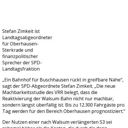
Stefan Zimkeit ist
Landtagsabgeordneter
für Oberhausen-
Sterkrade und
finanzpolitischer
Sprecher der SPD-
Landtagsfraktion
„Ein Bahnhof für Buschhausen rückt in greifbare Nähe“,
sagt der SPD-Abgeordnete Stefan Zimkeit. „Die neue
Machbarkeitsstudie des VRR belegt, dass die
Reaktivierung der Walsum-Bahn nicht nur machbar,
sondern längst überfällig ist. Bis zu 12.300 Fahrgäste pro
Tag werden für den Bereich Oberhausen prognostiziert.“
Der Nutzen einer nach Walsum verlängerten S3 sei