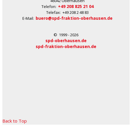
46042 Oberhausen
+49 208 825 21 04
Telefon:
Telefax: +49 208 2 48 83
buero@spd-fraktion-oberhausen.de
E-Mail:
© 1999 - 2026
spd-oberhausen.de
spd-fraktion-oberhausen.de
Back to Top