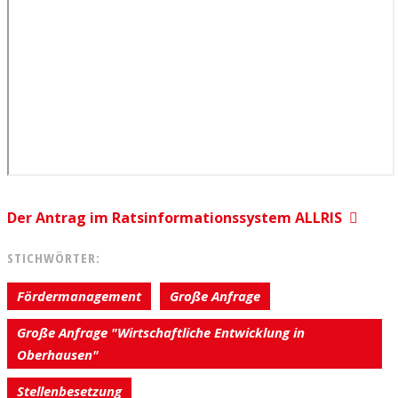
Der Antrag im Ratsinformationssystem ALLRIS
STICHWÖRTER:
Fördermanagement
Große Anfrage
Große Anfrage "Wirtschaftliche Entwicklung in
Oberhausen"
Stellenbesetzung