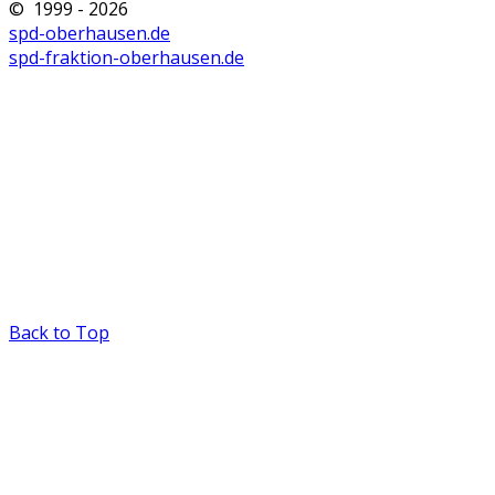
© 1999 - 2026
spd-oberhausen.de
spd-fraktion-oberhausen.de
Back to Top