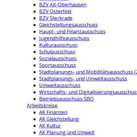
BZV Alt-Oberhausen
BZV Osterfeld
BZV Sterkrade
Gleichstellungsausschuss
Haupt- und Finanzausschuss
Jugendhilfeausschuss
Kulturausschuss
Schulausschuss
Sozialausschuss
Sportausschuss
Stadtplanungs- und Mobilitätsausschuss (
Stadtplanungs- und Umweltausschuss
Umweltausschuss
Wirtschafts- und Digitalisierungsausschus
Betriebsausschuss SBO
Arbeitskreise
AK Finanzen
AK Gleichstellung
AK Kultur
AK Planung und Umwelt