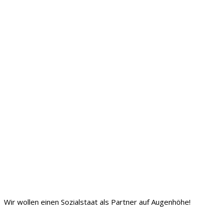
Wir wollen einen Sozialstaat als Partner auf Augenhöhe!