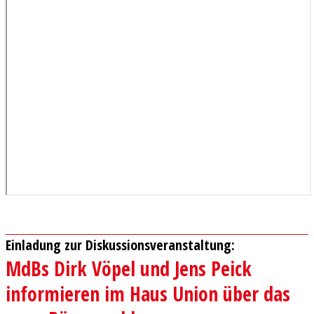
Einladung zur Diskussionsveranstaltung:
MdBs Dirk Vöpel und Jens Peick
informieren im Haus Union über das