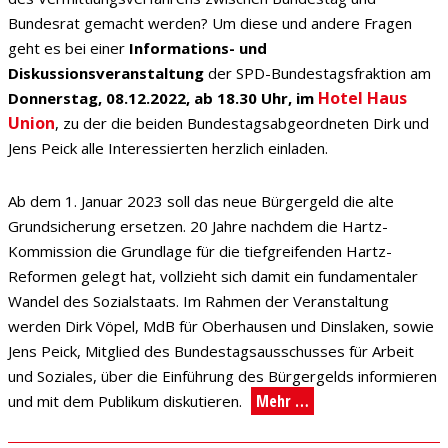
Bundesrat gemacht werden? Um diese und andere Fragen
geht es bei einer
Informations- und
Diskussionsveranstaltung
der SPD-Bundestagsfraktion am
Hotel Haus
Donnerstag, 08.12.2022, ab 18.30 Uhr, im
Union
, zu der die beiden Bundestagsabgeordneten Dirk und
Jens Peick alle Interessierten herzlich einladen.
Ab dem 1. Januar 2023 soll das neue Bürgergeld die alte
Grundsicherung ersetzen. 20 Jahre nachdem die Hartz-
Kommission die Grundlage für die tiefgreifenden Hartz-
Reformen gelegt hat, vollzieht sich damit ein fundamentaler
Wandel des Sozialstaats. Im Rahmen der Veranstaltung
werden Dirk Vöpel, MdB für Oberhausen und Dinslaken, sowie
Jens Peick, Mitglied des Bundestagsausschusses für Arbeit
und Soziales, über die Einführung des Bürgergelds informieren
Mehr …
und mit dem Publikum diskutieren.