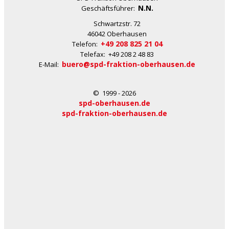
N.N.
Geschäftsführer:
Schwartzstr. 72
46042 Oberhausen
+49 208 825 21 04
Telefon:
Telefax: +49 208 2 48 83
buero@spd-fraktion-oberhausen.de
E-Mail:
© 1999 - 2026
spd-oberhausen.de
spd-fraktion-oberhausen.de