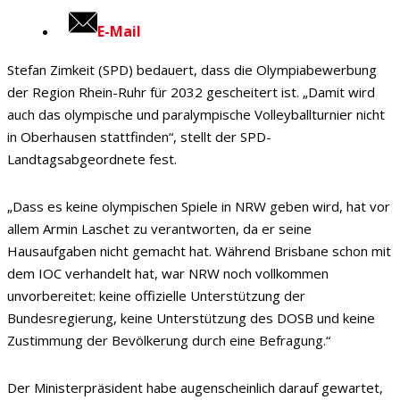
E-Mail
Stefan Zimkeit (SPD) bedauert, dass die Olympiabewerbung
der Region Rhein-Ruhr für 2032 gescheitert ist. „Damit wird
auch das olympische und paralympische Volleyballturnier nicht
in Oberhausen stattfinden“, stellt der SPD-
Landtagsabgeordnete fest.
„Dass es keine olympischen Spiele in NRW geben wird, hat vor
allem Armin Laschet zu verantworten, da er seine
Hausaufgaben nicht gemacht hat. Während Brisbane schon mit
dem IOC verhandelt hat, war NRW noch vollkommen
unvorbereitet: keine offizielle Unterstützung der
Bundesregierung, keine Unterstützung des DOSB und keine
Zustimmung der Bevölkerung durch eine Befragung.“
Der Ministerpräsident habe augenscheinlich darauf gewartet,