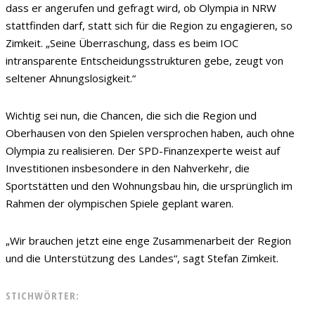
dass er angerufen und gefragt wird, ob Olympia in NRW
stattfinden darf, statt sich für die Region zu engagieren, so
Zimkeit. „Seine Überraschung, dass es beim IOC
intransparente Entscheidungsstrukturen gebe, zeugt von
seltener Ahnungslosigkeit.“
Wichtig sei nun, die Chancen, die sich die Region und
Oberhausen von den Spielen versprochen haben, auch ohne
Olympia zu realisieren. Der SPD-Finanzexperte weist auf
Investitionen insbesondere in den Nahverkehr, die
Sportstätten und den Wohnungsbau hin, die ursprünglich im
Rahmen der olympischen Spiele geplant waren.
„Wir brauchen jetzt eine enge Zusammenarbeit der Region
und die Unterstützung des Landes“, sagt Stefan Zimkeit.
STICHWÖRTER: