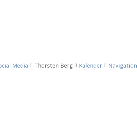
ocial Media
Thorsten Berg
Kalender
Navigation