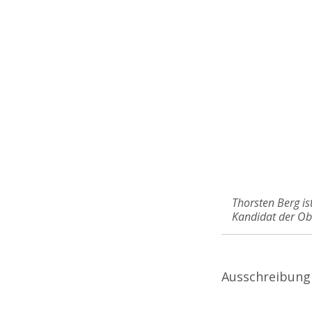
Thorsten Berg is
Kandidat der O
Ausschreibung