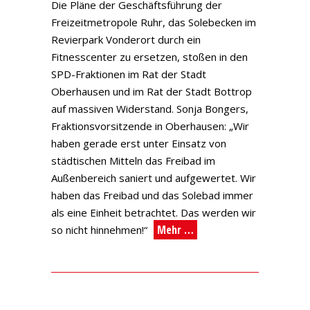
Die Pläne der Geschäftsführung der
Freizeitmetropole Ruhr, das Solebecken im
Revierpark Vonderort durch ein
Fitnesscenter zu ersetzen, stoßen in den
SPD-Fraktionen im Rat der Stadt
Oberhausen und im Rat der Stadt Bottrop
auf massiven Widerstand. Sonja Bongers,
Fraktionsvorsitzende in Oberhausen: „Wir
haben gerade erst unter Einsatz von
städtischen Mitteln das Freibad im
Außenbereich saniert und aufgewertet. Wir
haben das Freibad und das Solebad immer
als eine Einheit betrachtet. Das werden wir
Mehr …
so nicht hinnehmen!“