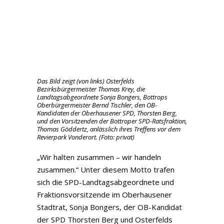
Das Bild zeigt (von links) Osterfelds
Bezirksbürgermeister Thomas Krey, die
Landtagsabgeordnete Sonja Bongers, Bottrops
Oberbürgermeister Bernd Tischler, den OB-
Kandidaten der Oberhausener SPD, Thorsten Berg,
und den Vorsitzenden der Bottroper SPD-Ratsfraktion,
Thomas Göddertz, anlässlich ihres Treffens vor dem
Revierpark Vonderort. (Foto: privat)
„Wir halten zusammen – wir handeln
zusammen.“ Unter diesem Motto trafen
sich die SPD-Landtagsabgeordnete und
Fraktionsvorsitzende im Oberhausener
Stadtrat, Sonja Bongers, der OB-Kandidat
der SPD Thorsten Berg und Osterfelds