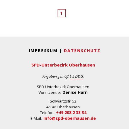
1
IMPRESSUM |
DATENSCHUTZ
SPD-Unterbezirk Oberhausen
Angaben gemäß
§ 5 DDG
:
SPD-Unterbezirk Oberhausen
Denise Horn
Vorsitzende:
Schwartzstr. 52
46045 Oberhausen
+49 208 2 33 34
Telefon:
info@spd-oberhausen.de
E-Mail: