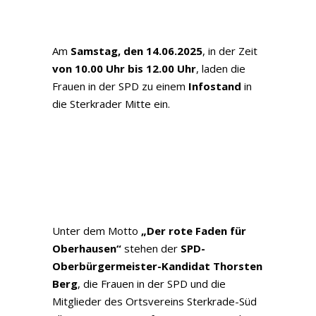
Am
Samstag, den 14.06.2025
, in der Zeit
von 10.00 Uhr bis 12.00 Uhr
, laden die
Frauen in der SPD zu einem
Infostand
in
die Sterkrader Mitte ein.
Unter dem Motto
„Der rote Faden für
Oberhausen“
stehen der
SPD-
Oberbürgermeister-Kandidat Thorsten
Berg
, die Frauen in der SPD und die
Mitglieder des Ortsvereins Sterkrade-Süd