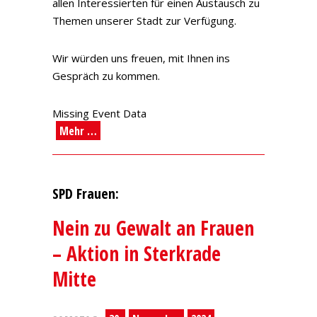
allen Interessierten für einen Austausch zu
Themen unserer Stadt zur Verfügung.
Wir würden uns freuen, mit Ihnen ins
Gespräch zu kommen.
Missing Event Data
Mehr …
SPD Frauen:
Nein zu Gewalt an Frauen
– Aktion in Sterkrade
Mitte