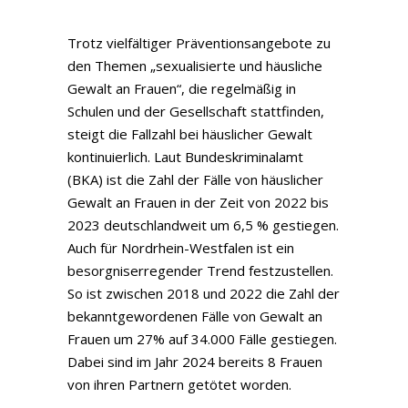
Trotz vielfältiger Präventionsangebote zu
den Themen „sexualisierte und häusliche
Gewalt an Frauen“, die regelmäßig in
Schulen und der Gesellschaft stattfinden,
steigt die Fallzahl bei häuslicher Gewalt
kontinuierlich. Laut Bundeskriminalamt
(BKA) ist die Zahl der Fälle von häuslicher
Gewalt an Frauen in der Zeit von 2022 bis
2023 deutschlandweit um 6,5 % gestiegen.
Auch für Nordrhein-Westfalen ist ein
besorgniserregender Trend festzustellen.
So ist zwischen 2018 und 2022 die Zahl der
bekanntgewordenen Fälle von Gewalt an
Frauen um 27% auf 34.000 Fälle gestiegen.
Dabei sind im Jahr 2024 bereits 8 Frauen
von ihren Partnern getötet worden.