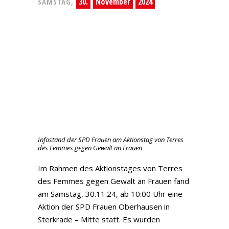
30.
November
2024
SAMSTAG,
Infostand der SPD Frauen am Aktionstag von Terres
des Femmes gegen Gewalt an Frauen
Im Rahmen des Aktionstages von Terres
des Femmes gegen Gewalt an Frauen fand
am Samstag, 30.11.24, ab 10:00 Uhr eine
Aktion der SPD Frauen Oberhausen in
Sterkrade – Mitte statt. Es wurden