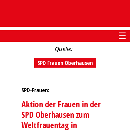
Quelle:
SPD Frauen Oberhausen
SPD-Frauen:
Aktion der Frauen in der
SPD Oberhausen zum
Weltfrauentag in