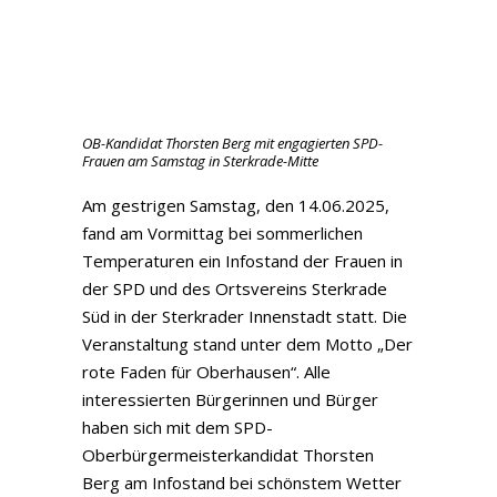
OB-Kandidat Thorsten Berg mit engagierten SPD-
Frauen am Samstag in Sterkrade-Mitte
Am gestrigen Samstag, den 14.06.2025,
fand am Vormittag bei sommerlichen
Temperaturen ein Infostand der Frauen in
der SPD und des Ortsvereins Sterkrade
Süd in der Sterkrader Innenstadt statt. Die
Veranstaltung stand unter dem Motto „Der
rote Faden für Oberhausen“. Alle
interessierten Bürgerinnen und Bürger
haben sich mit dem SPD-
Oberbürgermeisterkandidat Thorsten
Berg am Infostand bei schönstem Wetter