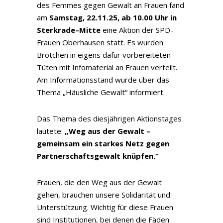
des Femmes gegen Gewalt an Frauen fand
am
Samstag, 22.11.25, ab 10.00 Uhr in
Sterkrade–Mitte
eine Aktion der SPD-
Frauen Oberhausen statt. Es wurden
Brötchen in eigens dafür vorbereiteten
Tüten mit Infomaterial an Frauen verteilt.
Am Informationsstand wurde über das
Thema „Häusliche Gewalt“ informiert.
Das Thema des diesjährigen Aktionstages
lautete:
„Weg aus der Gewalt –
gemeinsam ein starkes Netz gegen
Partnerschaftsgewalt knüpfen.“
Frauen, die den Weg aus der Gewalt
gehen, brauchen unsere Solidarität und
Unterstützung. Wichtig für diese Frauen
sind Institutionen, bei denen die Fäden