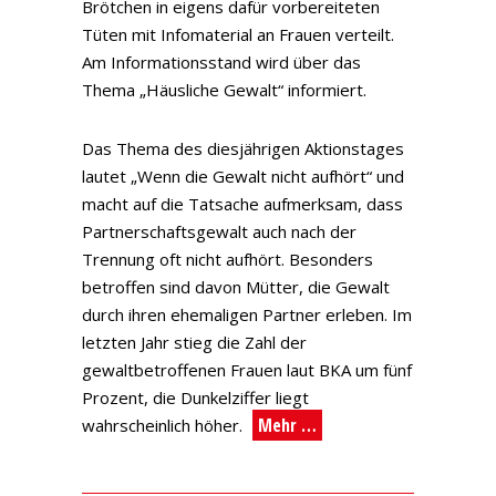
Brötchen in eigens dafür vorbereiteten
Tüten mit Infomaterial an Frauen verteilt.
Am Informationsstand wird über das
Thema „Häusliche Gewalt“ informiert.
Das Thema des diesjährigen Aktionstages
lautet „Wenn die Gewalt nicht aufhört“ und
macht auf die Tatsache aufmerksam, dass
Partnerschaftsgewalt auch nach der
Trennung oft nicht aufhört. Besonders
betroffen sind davon Mütter, die Gewalt
durch ihren ehemaligen Partner erleben. Im
letzten Jahr stieg die Zahl der
gewaltbetroffenen Frauen laut BKA um fünf
Prozent, die Dunkelziffer liegt
Mehr …
wahrscheinlich höher.