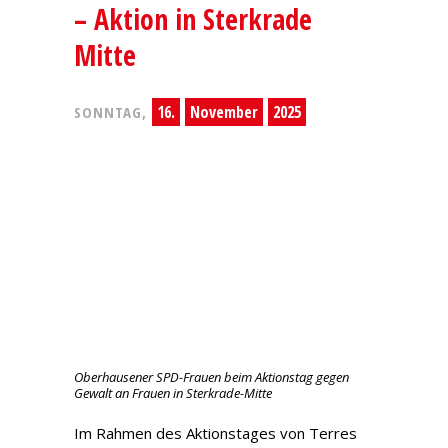
– Aktion in Sterkrade
Mitte
16.
November
2025
SONNTAG,
Oberhausener SPD-Frauen beim Aktionstag gegen
Gewalt an Frauen in Sterkrade-Mitte
Im Rahmen des Aktionstages von Terres