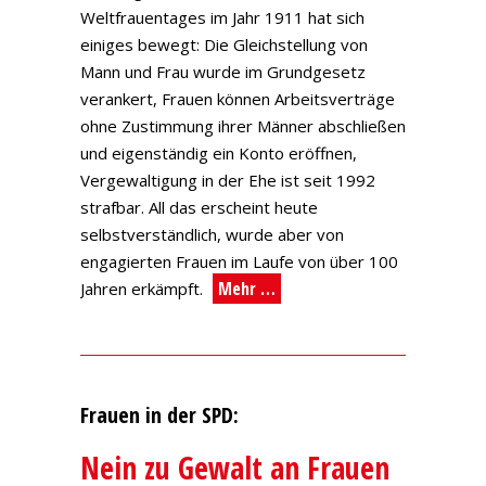
Weltfrauentages im Jahr 1911 hat sich
einiges bewegt: Die Gleichstellung von
Mann und Frau wurde im Grundgesetz
verankert, Frauen können Arbeitsverträge
ohne Zustimmung ihrer Männer abschließen
und eigenständig ein Konto eröffnen,
Vergewaltigung in der Ehe ist seit 1992
strafbar. All das erscheint heute
selbstverständlich, wurde aber von
engagierten Frauen im Laufe von über 100
Mehr …
Jahren erkämpft.
Frauen in der SPD:
Nein zu Gewalt an Frauen