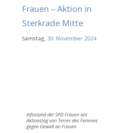
Frauen – Aktion in
Sterkrade Mitte
Samstag,
30.
November
2024
Infostand der SPD Frauen am
Aktionstag von Terres des Femmes
gegen Gewalt an Frauen