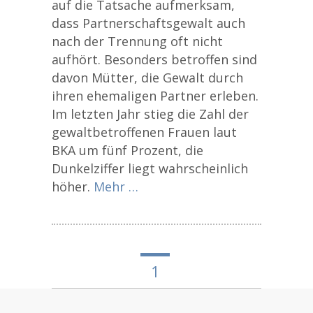
auf die Tatsache aufmerksam,
dass Partnerschaftsgewalt auch
nach der Trennung oft nicht
aufhört. Besonders betroffen sind
davon Mütter, die Gewalt durch
ihren ehemaligen Partner erleben.
Im letzten Jahr stieg die Zahl der
gewaltbetroffenen Frauen laut
BKA um fünf Prozent, die
Dunkelziffer liegt wahrscheinlich
höher.
Mehr …
1