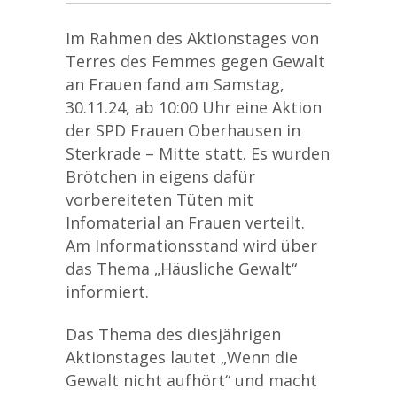
Im Rahmen des Aktionstages von
Terres des Femmes gegen Gewalt
an Frauen fand am Samstag,
30.11.24, ab 10:00 Uhr eine Aktion
der SPD Frauen Oberhausen in
Sterkrade – Mitte statt. Es wurden
Brötchen in eigens dafür
vorbereiteten Tüten mit
Infomaterial an Frauen verteilt.
Am Informationsstand wird über
das Thema „Häusliche Gewalt“
informiert.
Das Thema des diesjährigen
Aktionstages lautet „Wenn die
Gewalt nicht aufhört“ und macht