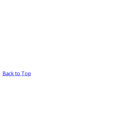
Back to Top