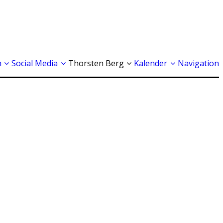
n
Social Media
Thorsten Berg
Kalender
Navigation