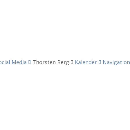
ocial Media
Thorsten Berg
Kalender
Navigation