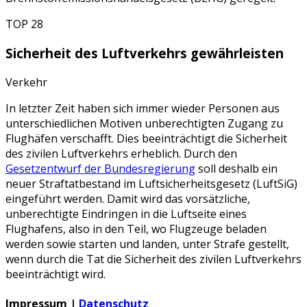
TOP 28
Sicherheit des Luftverkehrs gewährleisten
Verkehr
In letzter Zeit haben sich immer wieder Personen aus
unterschiedlichen Motiven unberechtigten Zugang zu
Flughäfen verschafft. Dies beeinträchtigt die Sicherheit
des zivilen Luftverkehrs erheblich. Durch den
Gesetzentwurf der Bundesregierung
soll deshalb ein
neuer Straftatbestand im Luftsicherheitsgesetz (LuftSiG)
eingeführt werden. Damit wird das vorsätzliche,
unberechtigte Eindringen in die Luftseite eines
Flughafens, also in den Teil, wo Flugzeuge beladen
werden sowie starten und landen, unter Strafe gestellt,
wenn durch die Tat die Sicherheit des zivilen Luftverkehrs
beeinträchtigt wird.
Impressum |
Datenschutz