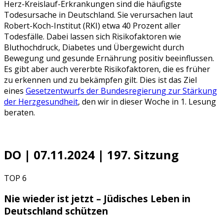
Herz-Kreislauf-Erkrankungen sind die häufigste
Todesursache in Deutschland. Sie verursachen laut
Robert-Koch-Institut (RKI) etwa 40 Prozent aller
Todesfälle. Dabei lassen sich Risikofaktoren wie
Bluthochdruck, Diabetes und Übergewicht durch
Bewegung und gesunde Ernährung positiv beeinflussen.
Es gibt aber auch vererbte Risikofaktoren, die es früher
zu erkennen und zu bekämpfen gilt. Dies ist das Ziel
eines
Gesetzentwurfs der Bundesregierung zur Stärkung
der Herzgesundheit
, den wir in dieser Woche in 1. Lesung
beraten.
DO | 07.11.2024 | 197. Sitzung
TOP 6
Nie wieder ist jetzt – Jüdisches Leben in
Deutschland schützen