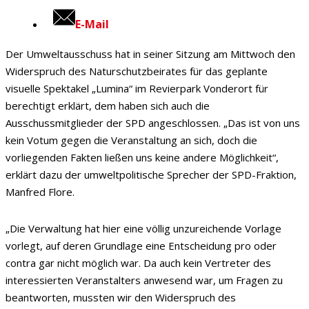
E-Mail
Der Umweltausschuss hat in seiner Sitzung am Mittwoch den
Widerspruch des Naturschutzbeirates für das geplante
visuelle Spektakel „Lumina“ im Revierpark Vonderort für
berechtigt erklärt, dem haben sich auch die
Ausschussmitglieder der SPD angeschlossen. „Das ist von uns
kein Votum gegen die Veranstaltung an sich, doch die
vorliegenden Fakten ließen uns keine andere Möglichkeit“,
erklärt dazu der umweltpolitische Sprecher der SPD-Fraktion,
Manfred Flore.
„Die Verwaltung hat hier eine völlig unzureichende Vorlage
vorlegt, auf deren Grundlage eine Entscheidung pro oder
contra gar nicht möglich war. Da auch kein Vertreter des
interessierten Veranstalters anwesend war, um Fragen zu
beantworten, mussten wir den Widerspruch des