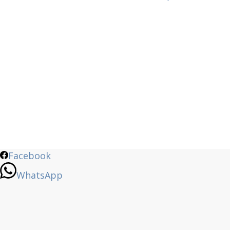
Facebook
WhatsApp