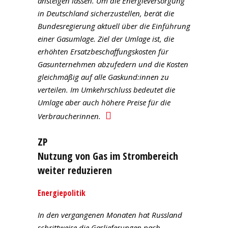
ansteigen lassen. Um die Energieversorgung
in Deutschland sicherzustellen, berät die
Bundesregierung aktuell über die Einführung
einer Gasumlage. Ziel der Umlage ist, die
erhöhten Ersatzbeschaffungskosten für
Gasunternehmen abzufedern und die Kosten
gleichmäßig auf alle Gaskund:innen zu
verteilen. Im Umkehrschluss bedeutet die
Umlage aber auch höhere Preise für die
Verbraucherinnen.
ZP
Nutzung von Gas im Strombereich
weiter reduzieren
Energiepolitik
In den vergangenen Monaten hat Russland
schrittweise die Gaslieferungen nach