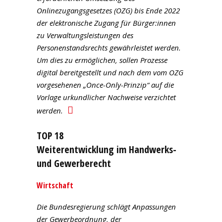
Onlinezugangsgesetzes (OZG) bis Ende 2022
der elektronische Zugang für Bürger:innen
zu Verwaltungsleistungen des
Personenstandsrechts gewährleistet werden.
Um dies zu ermöglichen, sollen Prozesse
digital bereitgestellt und nach dem vom OZG
vorgesehenen „Once-Only-Prinzip“ auf die
Vorlage urkundlicher Nachweise verzichtet
werden.
TOP 18
Weiterentwicklung im Handwerks-
und Gewerberecht
Wirtschaft
Die Bundesregierung schlägt Anpassungen
der Gewerbeordnung, der