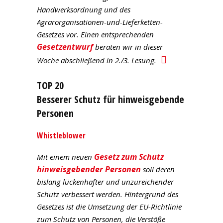
Handwerksordnung und des
Agrarorganisationen-und-Lieferketten-
Gesetzes vor. Einen entsprechenden
Gesetzentwurf
beraten wir in dieser
Woche abschließend in 2./3. Lesung.
TOP 20
Besserer Schutz für hinweisgebende
Personen
Whistleblower
Gesetz zum Schutz
Mit einem neuen
hinweisgebender Personen
soll deren
bislang lückenhafter und unzureichender
Schutz verbessert werden. Hintergrund des
Gesetzes ist die Umsetzung der EU-Richtlinie
zum Schutz von Personen, die Verstöße