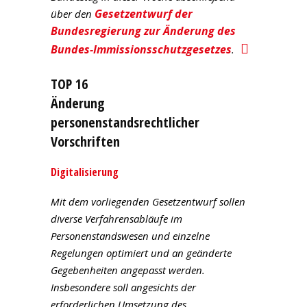
Gesetzentwurf der
über den
Bundesregierung zur Änderung des
Bundes-Immissionsschutzgesetzes
.
TOP 16
Änderung
personenstandsrechtlicher
Vorschriften
Digitalisierung
Mit dem vorliegenden Gesetzentwurf sollen
diverse Verfahrensabläufe im
Personenstandswesen und einzelne
Regelungen optimiert und an geänderte
Gegebenheiten angepasst werden.
Insbesondere soll angesichts der
erforderlichen Umsetzung des