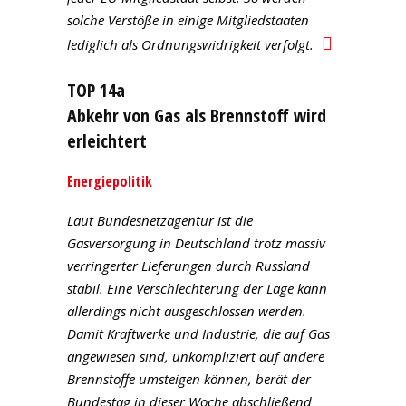
solche Verstöße in einige Mitgliedstaaten
lediglich als Ordnungswidrigkeit verfolgt.
TOP 14a
Abkehr von Gas als Brennstoff wird
erleichtert
Energiepolitik
Laut Bundesnetzagentur ist die
Gasversorgung in Deutschland trotz massiv
verringerter Lieferungen durch Russland
stabil. Eine Verschlechterung der Lage kann
allerdings nicht ausgeschlossen werden.
Damit Kraftwerke und Industrie, die auf Gas
angewiesen sind, unkompliziert auf andere
Brennstoffe umsteigen können, berät der
Bundestag in dieser Woche abschließend