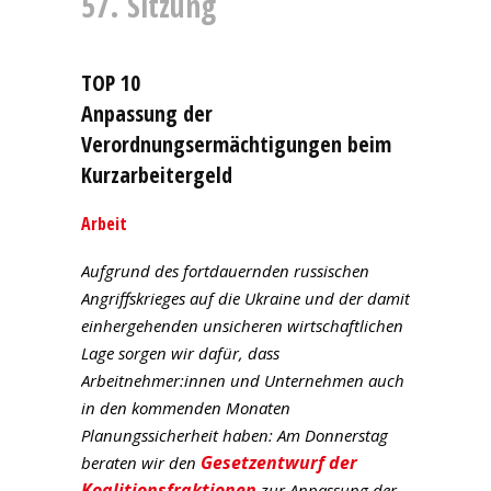
57. Sitzung
TOP 10
Anpassung der
Verordnungsermächtigungen beim
Kurzarbeitergeld
Arbeit
Aufgrund des fortdauernden russischen
Angriffskrieges auf die Ukraine und der damit
einhergehenden unsicheren wirtschaftlichen
Lage sorgen wir dafür, dass
Arbeitnehmer:innen und Unternehmen auch
in den kommenden Monaten
Planungssicherheit haben: Am Donnerstag
Gesetzentwurf der
beraten wir den
Koalitionsfraktionen
zur Anpassung der