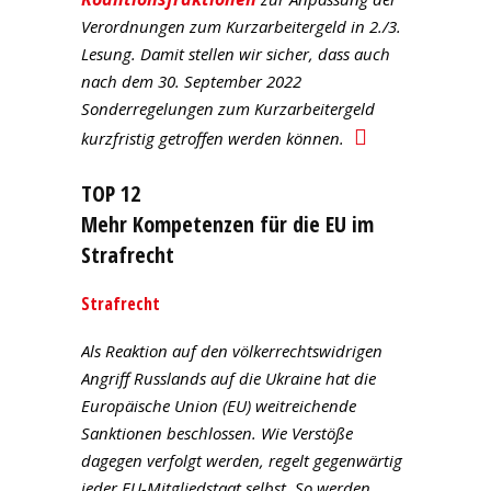
Verordnungen zum Kurzarbeitergeld in 2./3.
Lesung. Damit stellen wir sicher, dass auch
nach dem 30. September 2022
Sonderregelungen zum Kurzarbeitergeld
kurzfristig getroffen werden können.
TOP 12
Mehr Kompetenzen für die EU im
Strafrecht
Strafrecht
Als Reaktion auf den völkerrechtswidrigen
Angriff Russlands auf die Ukraine hat die
Europäische Union (EU) weitreichende
Sanktionen beschlossen. Wie Verstöße
dagegen verfolgt werden, regelt gegenwärtig
jeder EU-Mitgliedstaat selbst. So werden