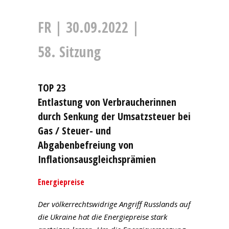
FR | 30.09.2022 |
58. Sitzung
TOP 23
Entlastung von Verbraucherinnen
durch Senkung der Umsatzsteuer bei
Gas / Steuer- und
Abgabenbefreiung von
Inflationsausgleichsprämien
Energiepreise
Der völkerrechtswidrige Angriff Russlands auf
die Ukraine hat die Energiepreise stark