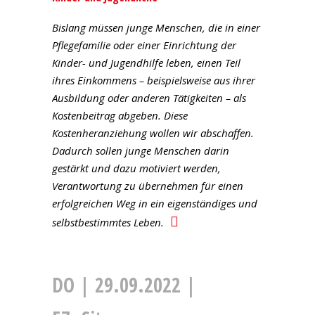
Bislang müssen junge Menschen, die in einer
Pflegefamilie oder einer Einrichtung der
Kinder- und Jugendhilfe leben, einen Teil
ihres Einkommens – beispielsweise aus ihrer
Ausbildung oder anderen Tätigkeiten – als
Kostenbeitrag abgeben. Diese
Kostenheranziehung wollen wir abschaffen.
Dadurch sollen junge Menschen darin
gestärkt und dazu motiviert werden,
Verantwortung zu übernehmen für einen
erfolgreichen Weg in ein eigenständiges und
selbstbestimmtes Leben.
DO | 29.09.2022 |