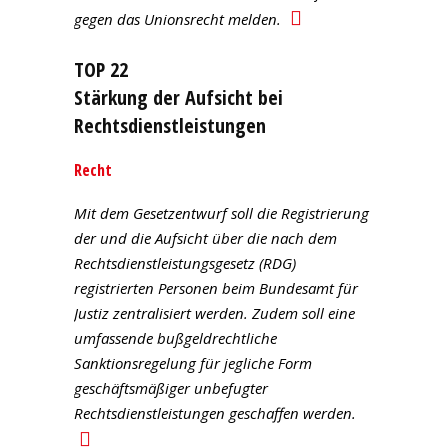
gegen das Unionsrecht melden.
TOP 22
Stärkung der Aufsicht bei
Rechtsdienstleistungen
Recht
Mit dem Gesetzentwurf soll die Registrierung
der und die Aufsicht über die nach dem
Rechtsdienstleistungsgesetz (RDG)
registrierten Personen beim Bundesamt für
Justiz zentralisiert werden. Zudem soll eine
umfassende bußgeldrechtliche
Sanktionsregelung für jegliche Form
geschäftsmäßiger unbefugter
Rechtsdienstleistungen geschaffen werden.