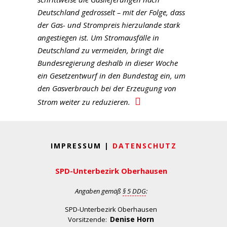
Deutschland gedrosselt – mit der Folge, dass
der Gas- und Strompreis hierzulande stark
angestiegen ist. Um Stromausfälle in
Deutschland zu vermeiden, bringt die
Bundesregierung deshalb in dieser Woche
ein Gesetzentwurf in den Bundestag ein, um
den Gasverbrauch bei der Erzeugung von
Strom weiter zu reduzieren.
IMPRESSUM |
DATENSCHUTZ
SPD-Unterbezirk Oberhausen
Angaben gemäß
§ 5 DDG
:
SPD-Unterbezirk Oberhausen
Denise Horn
Vorsitzende: