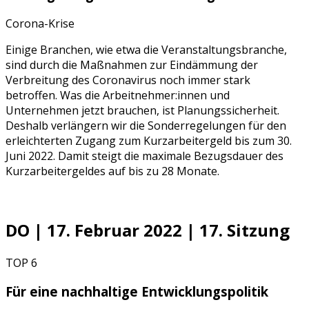
Corona-Krise
Einige Branchen, wie etwa die Veranstaltungsbranche,
sind durch die Maßnahmen zur Eindämmung der
Verbreitung des Coronavirus noch immer stark
betroffen. Was die Arbeitnehmer:innen und
Unternehmen jetzt brauchen, ist Planungssicherheit.
Deshalb verlängern wir die Sonderregelungen für den
erleichterten Zugang zum Kurzarbeitergeld bis zum 30.
Juni 2022. Damit steigt die maximale Bezugsdauer des
Kurzarbeitergeldes auf bis zu 28 Monate.
DO | 17. Februar 2022 | 17. Sitzung
TOP 6
Für eine nachhaltige Entwicklungspolitik