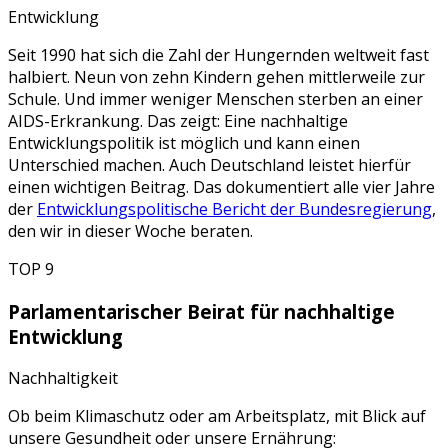
Entwicklung
Seit 1990 hat sich die Zahl der Hungernden weltweit fast
halbiert. Neun von zehn Kindern gehen mittlerweile zur
Schule. Und immer weniger Menschen sterben an einer
AIDS-Erkrankung. Das zeigt: Eine nachhaltige
Entwicklungspolitik ist möglich und kann einen
Unterschied machen. Auch Deutschland leistet hierfür
einen wichtigen Beitrag. Das dokumentiert alle vier Jahre
der
Entwicklungspolitische Bericht der Bundesregierung
,
den wir in dieser Woche beraten.
TOP 9
Parlamentarischer Beirat für nachhaltige
Entwicklung
Nachhaltigkeit
Ob beim Klimaschutz oder am Arbeitsplatz, mit Blick auf
unsere Gesundheit oder unsere Ernährung: