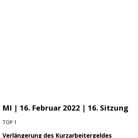
MI | 16. Februar 2022 | 16. Sitzung
TOP 1
Verlängerung des Kurzarbeitergeldes