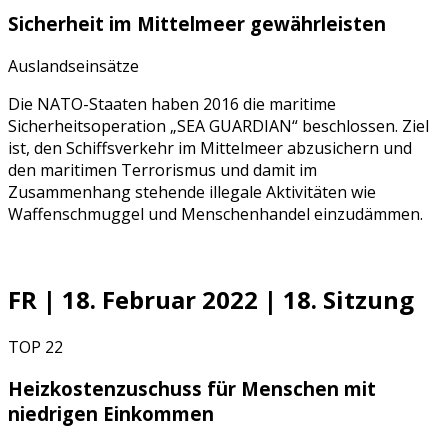
Sicherheit im Mittelmeer gewährleisten
Auslandseinsätze
Die NATO-Staaten haben 2016 die maritime
Sicherheitsoperation „SEA GUARDIAN“ beschlossen. Ziel
ist, den Schiffsverkehr im Mittelmeer abzusichern und
den maritimen Terrorismus und damit im
Zusammenhang stehende illegale Aktivitäten wie
Waffenschmuggel und Menschenhandel einzudämmen.
FR | 18. Februar 2022 | 18. Sitzung
TOP 22
Heizkostenzuschuss für Menschen mit
niedrigen Einkommen