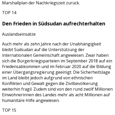
Marshallplan der Nachkriegszeit zurück.
TOP 14
Den Frieden in Südsudan aufrechterhalten
Auslandseinsätze
Auch mehr als zehn Jahre nach der Unabhängigkeit
bleibt Südsudan auf die Unterstützung der
internationalen Gemeinschaft angewiesen. Zwar haben
sich die Bürgerkriegsparteien im September 2018 auf ein
Friedensabkommen und im Februar 2020 auf die Bildung
einer Übergangsregierung geeinigt. Die Sicherheitslage
im Land bleibt jedoch aufgrund von ethnischen
Konflikten und Gewalt gegen die Zivilbevölkerung
weiterhin fragil. Zudem sind von den rund zwölf Millionen
Einwohnerinnen des Landes mehr als acht Millionen auf
humanitäre Hilfe angewiesen.
TOP 15