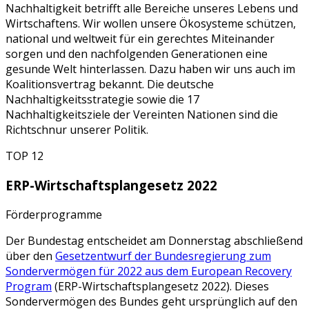
Nachhaltigkeit betrifft alle Bereiche unseres Lebens und
Wirtschaftens. Wir wollen unsere Ökosysteme schützen,
national und weltweit für ein gerechtes Miteinander
sorgen und den nachfolgenden Generationen eine
gesunde Welt hinterlassen. Dazu haben wir uns auch im
Koalitionsvertrag bekannt. Die deutsche
Nachhaltigkeitsstrategie sowie die 17
Nachhaltigkeitsziele der Vereinten Nationen sind die
Richtschnur unserer Politik.
TOP 12
ERP-Wirtschaftsplangesetz 2022
Förderprogramme
Der Bundestag entscheidet am Donnerstag abschließend
über den
Gesetzentwurf der Bundesregierung zum
Sondervermögen für 2022 aus dem European Recovery
Program
(ERP-Wirtschaftsplangesetz 2022). Dieses
Sondervermögen des Bundes geht ursprünglich auf den