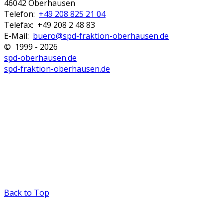
46042 Oberhausen
Telefon:
+49 208 825 21 04
Telefax: +49 208 2 48 83
E-Mail:
buero@spd-fraktion-oberhausen.de
© 1999 - 2026
spd-oberhausen.de
spd-fraktion-oberhausen.de
Back to Top