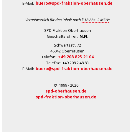
buero@spd-fraktion-oberhausen.de
E-Mail:
Verantwortlich für den Inhalt nach
§ 18 Abs. 2 MStV
:
SPD-Fraktion Oberhausen
N.N.
Geschäftsführer:
Schwartzstr. 72
46042 Oberhausen
+49 208 825 21 04
Telefon:
Telefax: +49 208 2 48 83
buero@spd-fraktion-oberhausen.de
E-Mail:
© 1999 - 2026
spd-oberhausen.de
spd-fraktion-oberhausen.de