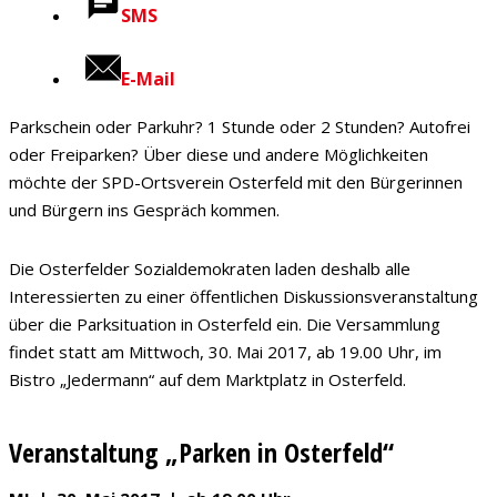
SMS
E-Mail
Parkschein oder Parkuhr? 1 Stunde oder 2 Stunden? Autofrei
oder Freiparken? Über diese und andere Möglichkeiten
möchte der SPD-Ortsverein Osterfeld mit den Bürgerinnen
und Bürgern ins Gespräch kommen.
Die Osterfelder Sozialdemokraten laden deshalb alle
Interessierten zu einer öffentlichen Diskussionsveranstaltung
über die Parksituation in Osterfeld ein. Die Versammlung
findet statt am Mittwoch, 30. Mai 2017, ab 19.00 Uhr, im
Bistro „Jedermann“ auf dem Marktplatz in Osterfeld.
Veranstaltung „Parken in Osterfeld“