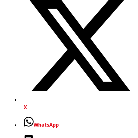
X
WhatsApp