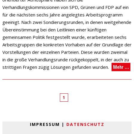
Verhandlungskommissionen von SPD, Grünen und FDP auf ein
für die nächsten sechs Jahre angelegtes Arbeitsprogramm
geeinigt. Nach zwei Sondierungsrunden, in denen weitgehende
Übereinstimmung bei den Leitlinien einer künftigen
gemeinsamen Politik festgestellt wurde, erarbeiteten sechs
Arbeitsgruppen die konkreten Vorhaben auf der Grundlage der
Vorstellungen der einzelnen Parteien. Diese wurden zweimal
in die große Verhandlungsrunde rückgekoppelt, in der auch zu
Mehr …
strittigen Fragen zügig Lösungen gefunden wurden.
1
IMPRESSUM |
DATENSCHUTZ