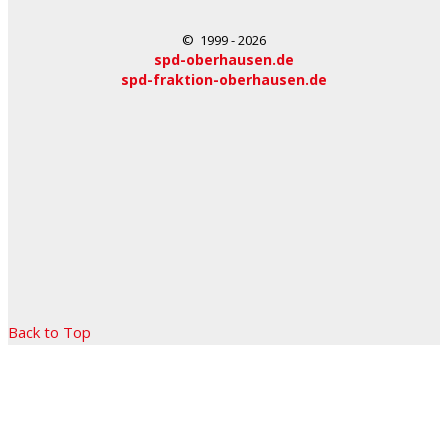
© 1999 - 2026
spd-oberhausen.de
spd-fraktion-oberhausen.de
Back to Top