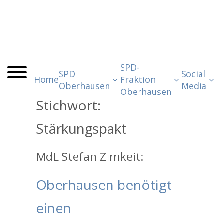
SPD-
SPD
Social
Home
Fraktion
Oberhausen
Media
Oberhausen
Stichwort:
Stärkungspakt
MdL Stefan Zimkeit:
Oberhausen benötigt
einen