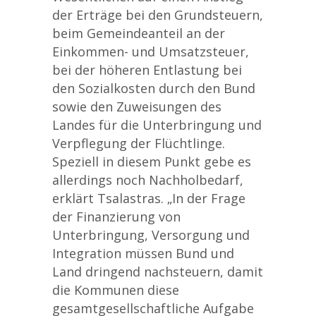
der Erträge bei den Grundsteuern,
beim Gemeindeanteil an der
Einkommen- und Umsatzsteuer,
bei der höheren Entlastung bei
den Sozialkosten durch den Bund
sowie den Zuweisungen des
Landes für die Unterbringung und
Verpflegung der Flüchtlinge.
Speziell in diesem Punkt gebe es
allerdings noch Nachholbedarf,
erklärt Tsalastras. „In der Frage
der Finanzierung von
Unterbringung, Versorgung und
Integration müssen Bund und
Land dringend nachsteuern, damit
die Kommunen diese
gesamtgesellschaftliche Aufgabe