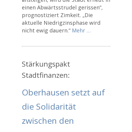
einen Abwärtsstrudel gerissen“,
prognostiziert Zimkeit. „Die
aktuelle Niedrigzinsphase wird
nicht ewig dauern.“
Mehr …
Stärkungspakt
Stadtfinanzen:
Oberhausen setzt auf
die Solidarität
zwischen den