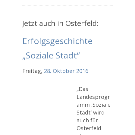
Jetzt auch in Osterfeld:
Erfolgsgeschichte
„Soziale Stadt“
Freitag,
28.
Oktober
2016
„Das
Landesprogr
amm ‚Soziale
Stadt‘ wird
auch für
Osterfeld