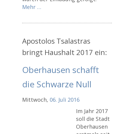
Mehr …
Apostolos Tsalastras
bringt Haushalt 2017 ein:
Oberhausen schafft
die Schwarze Null
Mittwoch,
06.
Juli
2016
Im Jahr 2017
soll die Stadt
Oberhausen