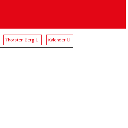
Thorsten Berg
Kalender