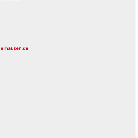
berhausen.de