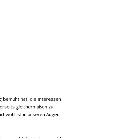
g bemüht hat, die Interessen
erseits gleichermaßen zu
ichwohl ist in unseren Augen