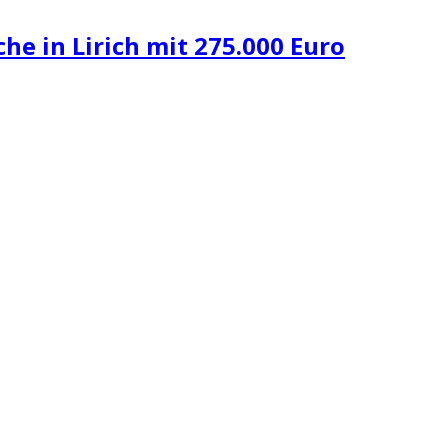
he in Lirich mit 275.000 Euro