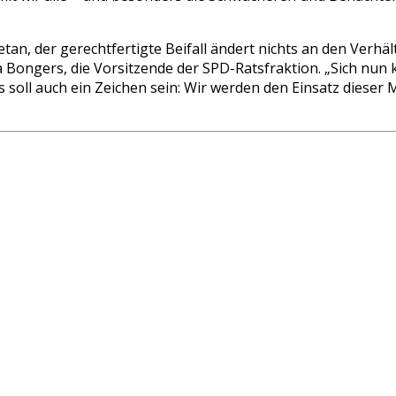
etan, der gerechtfertigte Beifall ändert nichts an den Verhält
ja Bongers, die Vorsitzende der SPD-Ratsfraktion. „Sich nun 
soll auch ein Zeichen sein: Wir werden den Einsatz dieser M