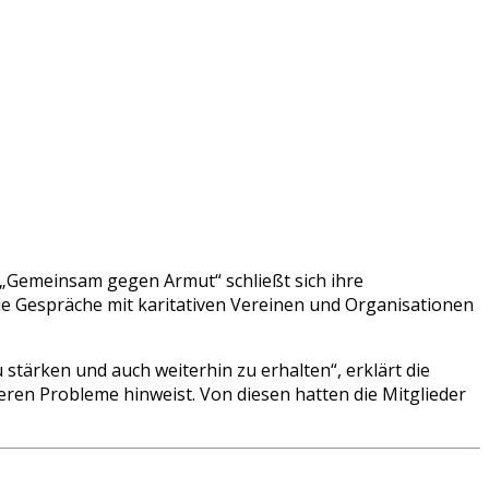
Gemeinsam gegen Armut“ schließt sich ihre
die Gespräche mit karitativen Vereinen und Organisationen
stärken und auch weiterhin zu erhalten“, erklärt die
eren Probleme hinweist. Von diesen hatten die Mitglieder