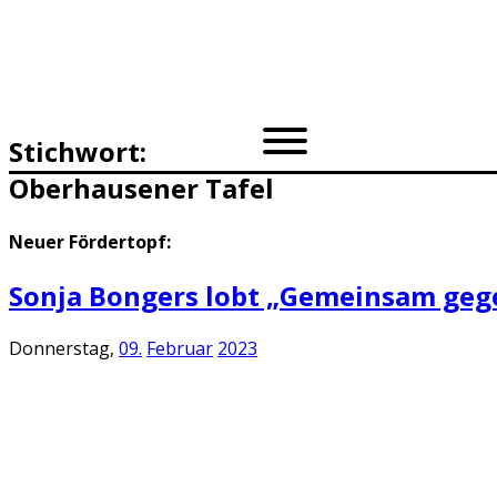
Stichwort:
Oberhausener Tafel
Neuer Fördertopf:
Sonja Bongers lobt „Gemeinsam geg
Donnerstag,
09.
Februar
2023