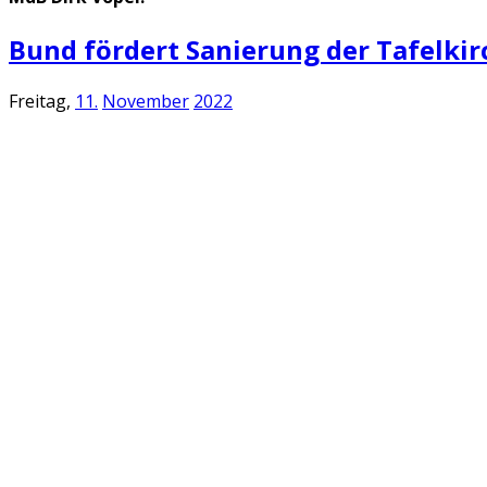
Bund fördert Sanierung der Tafelkirc
Freitag,
11.
November
2022