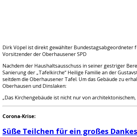
Dirk Vöpel ist direkt gewählter Bundestagsabgeordneter
Vorsitzender der Oberhausener SPD
Nachdem der Haushaltsausschuss in seiner gestriger Berei
Sanierung der „Tafelkirche“ Heilige Familie an der Gustav
seitdem die Oberhausener Tafel. Um das Gebäude zu erhalt
Oberhausen und Dinslaken:
„Das Kirchengebäude ist nicht nur von architektonischem,
Corona-Krise:
Süße Teilchen für ein großes Danke