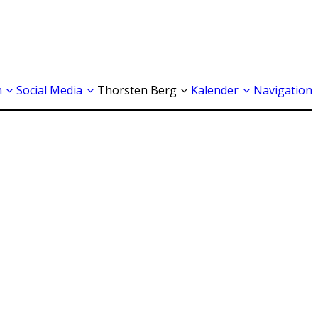
n
Social Media
Thorsten Berg
Kalender
Navigation