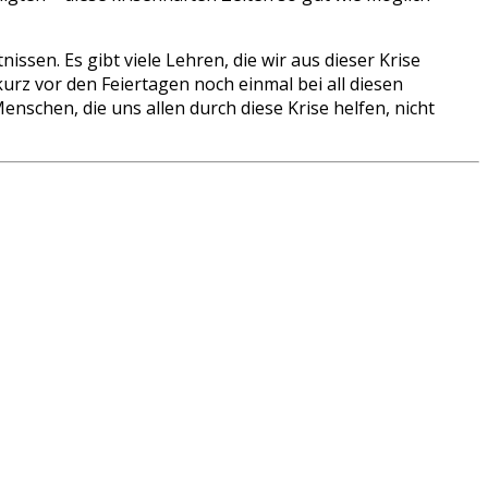
nissen. Es gibt viele Lehren, die wir aus dieser Krise
kurz vor den Feiertagen noch einmal bei all diesen
enschen, die uns allen durch diese Krise helfen, nicht