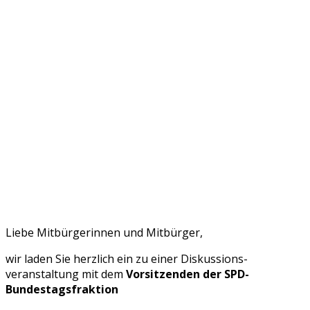
Liebe Mitbürgerinnen und Mitbürger,
wir laden Sie herzlich ein zu einer Diskussions­
veranstaltung mit dem
Vorsitzenden der SPD-
Bundestagsfraktion