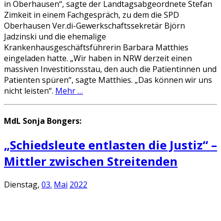
in Oberhausen“, sagte der Landtagsabgeordnete Stefan
Zimkeit in einem Fachgespräch, zu dem die SPD
Oberhausen Ver.di-Gewerkschaftssekretär Björn
Jadzinski und die ehemalige
Krankenhausgeschäftsführerin Barbara Matthies
eingeladen hatte. „Wir haben in NRW derzeit einen
massiven Investitionsstau, den auch die Patientinnen und
Patienten spüren“, sagte Matthies. „Das können wir uns
nicht leisten“.
Mehr …
MdL Sonja Bongers:
„Schiedsleute entlasten die Justiz“ –
Mittler zwischen Streitenden
Dienstag,
03.
Mai
2022