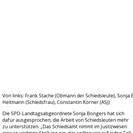
Von links: Frank Stache (Obmann der Schiedsleute), Sonj
Heitmann (Schiedsfrau), Constantin Körner (ASJ)
Die SPD-Landtagsabgeordnete Sonja Bongers hat sich
dafür ausgesprochen, die Arbeit von Schiedsleuten mehr
zu unterstützen. „Das Schiedsamt nimmt im Justizwesen