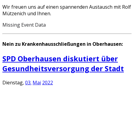
Wir freuen uns auf einen spannenden Austausch mit Rolf
Mützenich und Ihnen.
Missing Event Data
Nein zu Krankenhausschließungen in Oberhausen:
SPD Oberhausen diskutiert über
Gesundheitsversorgung der Stadt
Dienstag,
03.
Mai
2022