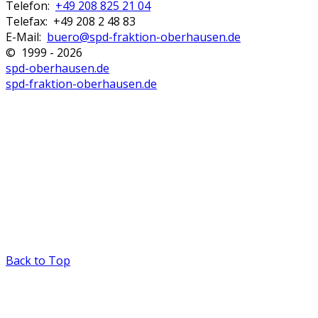
Telefon:
+49 208 825 21 04
Telefax: +49 208 2 48 83
E-Mail:
buero@spd-fraktion-oberhausen.de
© 1999 - 2026
spd-oberhausen.de
spd-fraktion-oberhausen.de
Back to Top