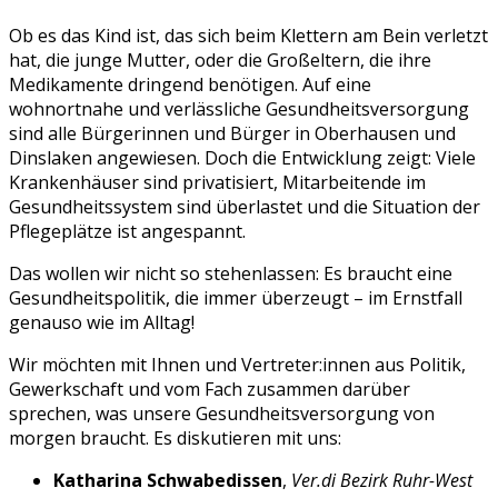
Ob es das Kind ist, das sich beim Klettern am Bein verletzt
hat, die junge Mutter, oder die Großeltern, die ihre
Medikamente dringend benötigen. Auf eine
wohnortnahe und verlässliche Gesundheitsversorgung
sind alle Bürgerinnen und Bürger in Oberhausen und
Dinslaken angewiesen. Doch die Entwicklung zeigt: Viele
Krankenhäuser sind privatisiert, Mitarbeitende im
Gesundheitssystem sind überlastet und die Situation der
Pflegeplätze ist angespannt.
Das wollen wir nicht so stehenlassen: Es braucht eine
Gesundheitspolitik, die immer überzeugt – im Ernstfall
genauso wie im Alltag!
Wir möchten mit Ihnen und Vertreter:innen aus Politik,
Gewerkschaft und vom Fach zusammen darüber
sprechen, was unsere Gesundheitsversorgung von
morgen braucht. Es diskutieren mit uns:
Katharina Schwabedissen
,
Ver.di Bezirk Ruhr-West