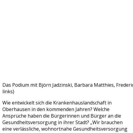
Das Podium mit Björn Jadzinski, Barbara Matthies, Frederi
links)
Wie entwickelt sich die Krankenhauslandschaft in
Oberhausen in den kommenden Jahren? Welche
Ansprüche haben die Bürgerinnen und Bürger an die
Gesundheitsversorgung in ihrer Stadt? „Wir brauchen
eine verlässliche, wohnortnahe Gesundheitsversorgung