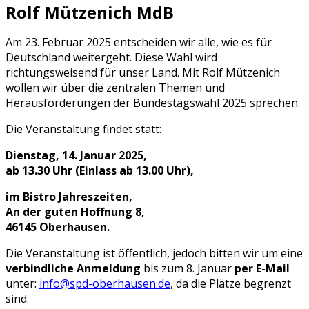
Rolf Mützenich MdB
Am 23. Februar 2025 entscheiden wir alle, wie es für
Deutschland weitergeht. Diese Wahl wird
richtungsweisend für unser Land. Mit Rolf Mützenich
wollen wir über die zentralen Themen und
Herausforderungen der Bundestagswahl 2025 sprechen.
Die Veranstaltung findet statt:
Dienstag, 14. Januar 2025,
ab 13.30 Uhr (Einlass ab 13.00 Uhr),
im Bistro Jahreszeiten,
An der guten Hoffnung 8,
46145 Oberhausen.
Die Veranstaltung ist öffentlich, jedoch bitten wir um eine
verbindliche Anmeldung
bis zum 8. Januar
per E-Mail
unter:
info@spd-oberhausen.de
, da die Plätze begrenzt
sind.