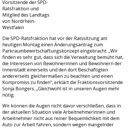
Vorsitzende der SPD-
Ratsfraktion und
Mitglied des Landtags
von Nordrhein-
Westfalen
Die SPD-Ratsfraktion hat vor der Ratssitzung am
heutigen Montag einen Änderungsantrag zum
Parkraumbewirtschaftungskonzept eingebracht. „Wir
finden es sehr gut, dass sich die Verwaltung bemüht hat,
die Interessen von Bewohnerinnen und Bewohnern der
Innenstadt einerseits und den dort Beschäftigten
andererseits gleichermaßen zu beachten und einen
Kompromiss zu finden“, erklärt die Fraktionsvorsitzende
Sonja Bongers. „Gleichwohl ist in unseren Augen mehr
nötig.
Wir können die Augen nicht davor verschließen, dass in
der aktuellen Situation viele Arbeitnehmerinnen und
Arbeitnehmer nicht aus reiner Bequemlichkeit mit dem
Auto zur Arbeit fahren, sondern wegen mangelnder