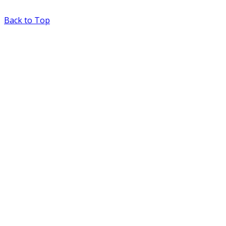
Back to Top