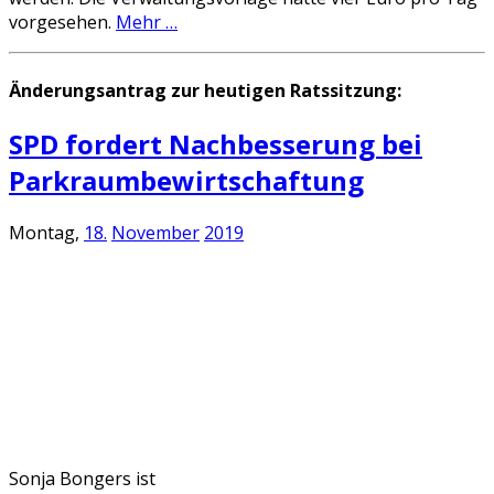
vorgesehen.
Mehr …
Änderungsantrag zur heutigen Ratssitzung:
SPD fordert Nachbesserung bei
Parkraumbewirtschaftung
Montag,
18.
November
2019
Sonja Bongers ist