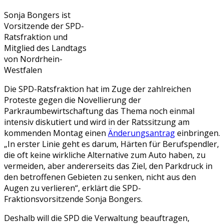
Sonja Bongers ist
Vorsitzende der SPD-
Ratsfraktion und
Mitglied des Landtags
von Nordrhein-
Westfalen
Die SPD-Ratsfraktion hat im Zuge der zahlreichen
Proteste gegen die Novellierung der
Parkraumbewirtschaftung das Thema noch einmal
intensiv diskutiert und wird in der Ratssitzung am
kommenden Montag einen
Änderungsantrag
einbringen.
„In erster Linie geht es darum, Härten für Berufspendler,
die oft keine wirkliche Alternative zum Auto haben, zu
vermeiden, aber andererseits das Ziel, den Parkdruck in
den betroffenen Gebieten zu senken, nicht aus den
Augen zu verlieren“, erklärt die SPD-
Fraktionsvorsitzende Sonja Bongers.
Deshalb will die SPD die Verwaltung beauftragen,