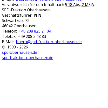
Verantwortlich für den Inhalt nach
§ 18 Abs. 2 MStV
:
SPD-Fraktion Oberhausen
Geschäftsführer:
N.N.
Schwartzstr. 72
46042 Oberhausen
Telefon:
+49 208 825 21 04
Telefax: +49 208 2 48 83
E-Mail:
buero@spd-fraktion-oberhausen.de
© 1999 - 2026
spd-oberhausen.de
spd-fraktion-oberhausen.de