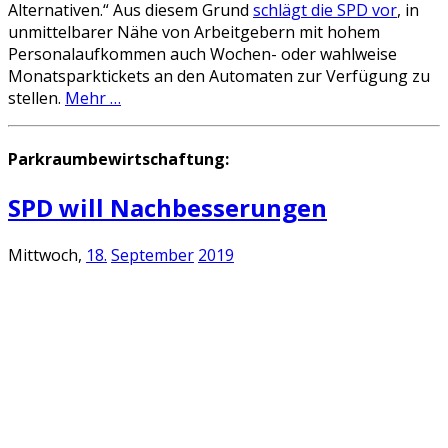
Alternativen.“ Aus diesem Grund
schlägt die SPD vor
, in
unmittelbarer Nähe von Arbeitgebern mit hohem
Personalaufkommen auch Wochen- oder wahlweise
Monatsparktickets an den Automaten zur Verfügung zu
stellen.
Mehr …
Parkraumbewirtschaftung:
SPD will Nachbesserungen
Mittwoch,
18.
September
2019