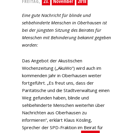
23.
November
2018
FREITAG,
Eine gute Nachricht für blinde und
sehbehinderte Menschen in Oberhausen ist
bei der jüngsten Sitzung des Beirates für
Menschen mit Behinderung bekannt gegeben
worden:
Das Angebot der Akustischen
Wochenzeitung („AkuWo“) wird auch im
kommenden Jahr in Oberhausen weiter
fortgeführt. „Es freut uns, dass der
Paritätische und die Stadtverwaltung einen
Weg gefunden haben, blinde und
sehbehinderte Menschen weiterhin über
Nachrichten aus Oberhausen zu
informieren“, erklärt Klaus Kösling,
Sprecher der SPD-Fraktion im Beirat für