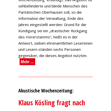
sehbehinderte und blinde Menschen des
Paritätischen Oberhausen soll, so die
Information der Verwaltung, Ende des
Jahres eingestellt werden. Grund für die
Kündigung sei ein „drastischer Rückgang
des Hörerstamms“, heißt es in der
Antwort, sieben ehrenamtlichen Leserinnen
und Lesern ständen sechs Personen
gegenüber, die dieses Angebot nutzten.
Mehr …
Akustische Wochenzeitung:
Klaus Kösling fragt nach