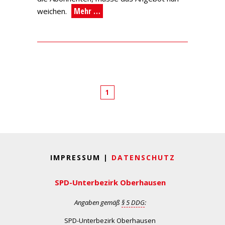
Mehr …
weichen.
1
IMPRESSUM |
DATENSCHUTZ
SPD-Unterbezirk Oberhausen
Angaben gemäß
§ 5 DDG
:
SPD-Unterbezirk Oberhausen