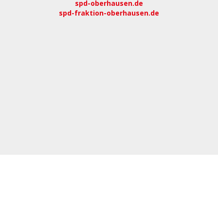
spd-oberhausen.de
spd-fraktion-oberhausen.de