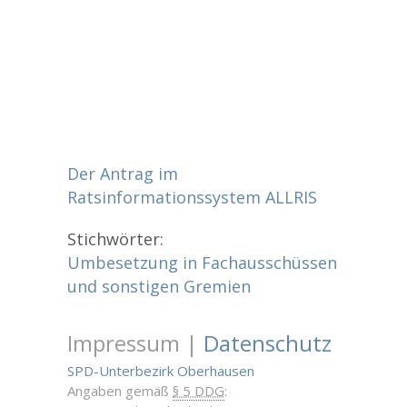
Der Antrag im
Ratsinformationssystem ALLRIS
Stichwörter:
Umbesetzung in Fachausschüssen
und sonstigen Gremien
Impressum |
Datenschutz
SPD-Unterbezirk Oberhausen
Angaben gemäß
§ 5 DDG
: