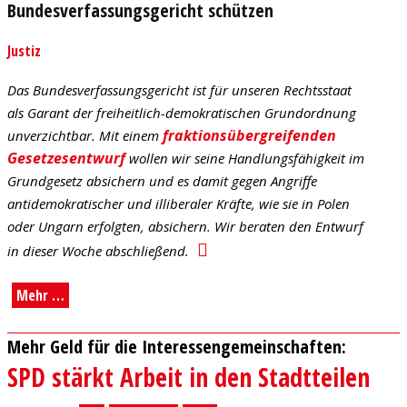
Bundesverfassungsgericht schützen
Justiz
Das Bundesverfassungsgericht ist für unseren Rechtsstaat
als Garant der freiheitlich-demokratischen Grundordnung
fraktionsübergreifenden
unverzichtbar. Mit einem
Gesetzesentwurf
wollen wir seine Handlungsfähigkeit im
Grundgesetz absichern und es damit gegen Angriffe
antidemokratischer und illiberaler Kräfte, wie sie in Polen
oder Ungarn erfolgten, absichern. Wir beraten den Entwurf
in dieser Woche abschließend.
Mehr …
Mehr Geld für die Interessengemeinschaften:
SPD stärkt Arbeit in den Stadtteilen