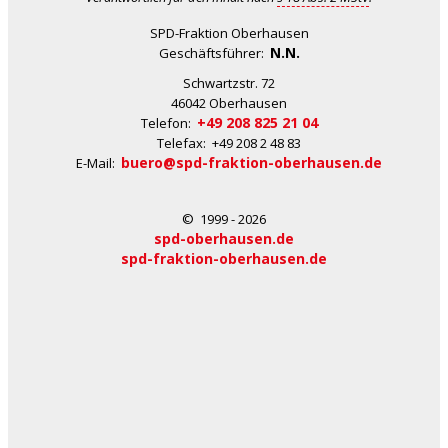
SPD-Fraktion Oberhausen
N.N.
Geschäftsführer:
Schwartzstr. 72
46042 Oberhausen
+49 208 825 21 04
Telefon:
Telefax: +49 208 2 48 83
buero@spd-fraktion-oberhausen.de
E-Mail:
© 1999 - 2026
spd-oberhausen.de
spd-fraktion-oberhausen.de