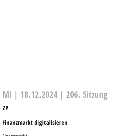
MI | 18.12.2024 | 206. Sitzung
ZP
Finanzmarkt digitalisieren
Finanzmarkt