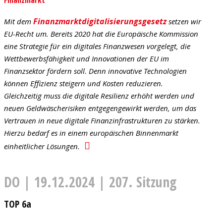
Finanzmarktdigitalisierungsgesetz
Mit dem
setzen wir
EU-Recht um. Bereits 2020 hat die Europäische Kommission
eine Strategie für ein digitales Finanzwesen vorgelegt, die
Wettbewerbsfähigkeit und Innovationen der EU im
Finanzsektor fördern soll. Denn innovative Technologien
können Effizienz steigern und Kosten reduzieren.
Gleichzeitig muss die digitale Resilienz erhöht werden und
neuen Geldwäscherisiken entgegengewirkt werden, um das
Vertrauen in neue digitale Finanzinfrastrukturen zu stärken.
Hierzu bedarf es in einem europäischen Binnenmarkt
einheitlicher Lösungen.
DO | 19.12.2024 | 207. Sitzung
TOP 6a