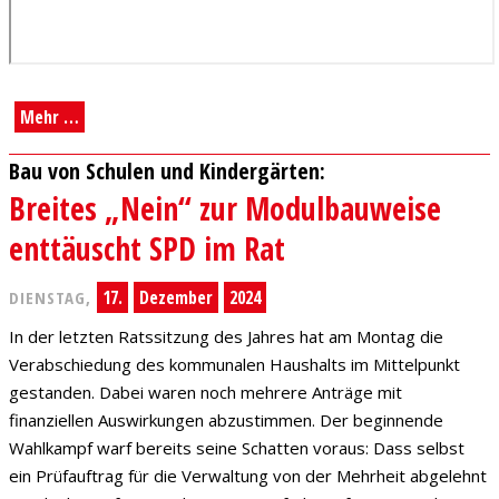
Mehr …
Bau von Schulen und Kindergärten:
Breites „Nein“ zur Modulbauweise
enttäuscht SPD im Rat
17.
Dezember
2024
DIENSTAG,
In der letzten Ratssitzung des Jahres hat am Montag die
Verabschiedung des kommunalen Haushalts im Mittelpunkt
gestanden. Dabei waren noch mehrere Anträge mit
finanziellen Auswirkungen abzustimmen. Der beginnende
Wahlkampf warf bereits seine Schatten voraus: Dass selbst
ein Prüfauftrag für die Verwaltung von der Mehrheit abgelehnt