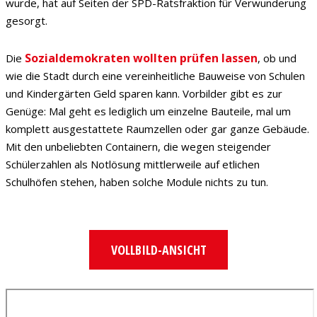
wurde, hat auf Seiten der SPD-Ratsfraktion für Verwunderung
gesorgt.
Sozialdemokraten wollten prüfen lassen
Die
, ob und
wie die Stadt durch eine vereinheitliche Bauweise von Schulen
und Kindergärten Geld sparen kann. Vorbilder gibt es zur
Genüge: Mal geht es lediglich um einzelne Bauteile, mal um
komplett ausgestattete Raumzellen oder gar ganze Gebäude.
Mit den unbeliebten Containern, die wegen steigender
Schülerzahlen als Notlösung mittlerweile auf etlichen
Schulhöfen stehen, haben solche Module nichts zu tun.
VOLLBILD-ANSICHT
Zum
PDF-