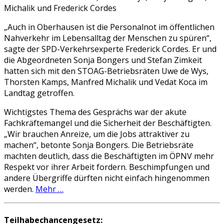
Michalik und Frederick Cordes
„Auch in Oberhausen ist die Personalnot im öffentlichen
Nahverkehr im Lebensalltag der Menschen zu spüren“,
sagte der SPD-Verkehrsexperte Frederick Cordes. Er und
die Abgeordneten Sonja Bongers und Stefan Zimkeit
hatten sich mit den STOAG-Betriebsräten Uwe de Wys,
Thorsten Kamps, Manfred Michalik und Vedat Koca im
Landtag getroffen.
Wichtigstes Thema des Gesprächs war der akute
Fachkräftemangel und die Sicherheit der Beschäftigten.
„Wir brauchen Anreize, um die Jobs attraktiver zu
machen“, betonte Sonja Bongers. Die Betriebsräte
machten deutlich, dass die Beschäftigten im ÖPNV mehr
Respekt vor ihrer Arbeit fordern. Beschimpfungen und
andere Übergriffe dürften nicht einfach hingenommen
werden.
Mehr …
Teilhabechancengesetz: