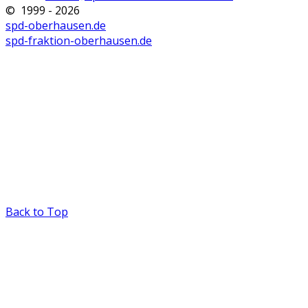
© 1999 - 2026
spd-oberhausen.de
spd-fraktion-oberhausen.de
Back to Top