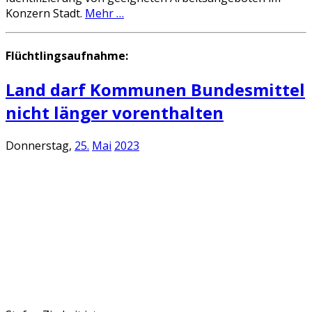
Konzern Stadt.
Mehr …
Flüchtlingsaufnahme:
Land darf Kommunen Bundesmittel
nicht länger vorenthalten
Donnerstag,
25.
Mai
2023