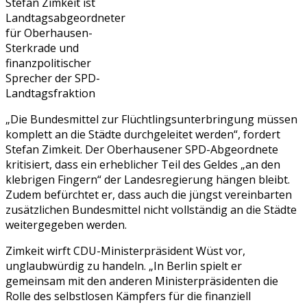
Stefan Zimkeit ist
Landtagsabgeordneter
für Oberhausen-
Sterkrade und
finanzpolitischer
Sprecher der SPD-
Landtagsfraktion
„Die Bundesmittel zur Flüchtlingsunterbringung müssen
komplett an die Städte durchgeleitet werden“, fordert
Stefan Zimkeit. Der Oberhausener SPD-Abgeordnete
kritisiert, dass ein erheblicher Teil des Geldes „an den
klebrigen Fingern“ der Landesregierung hängen bleibt.
Zudem befürchtet er, dass auch die jüngst vereinbarten
zusätzlichen Bundesmittel nicht vollständig an die Städte
weitergegeben werden.
Zimkeit wirft CDU-Ministerpräsident Wüst vor,
unglaubwürdig zu handeln. „In Berlin spielt er
gemeinsam mit den anderen Ministerpräsidenten die
Rolle des selbstlosen Kämpfers für die finanziell