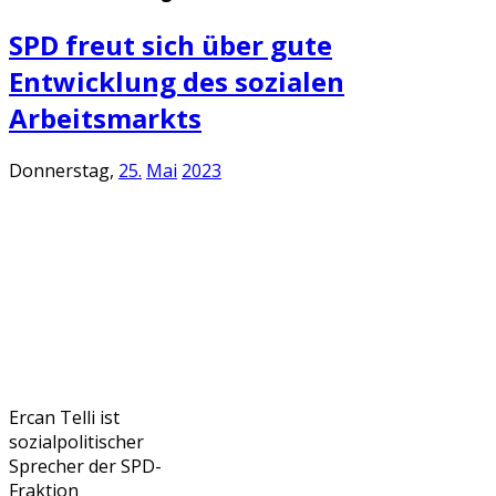
SPD freut sich über gute
Entwicklung des sozialen
Arbeitsmarkts
Donnerstag,
25.
Mai
2023
Ercan Telli ist
sozialpolitischer
Sprecher der SPD-
Fraktion