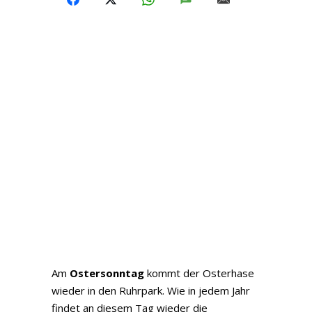
Am
Ostersonntag
kommt der Osterhase
wieder in den Ruhrpark. Wie in jedem Jahr
findet an diesem Tag wieder die