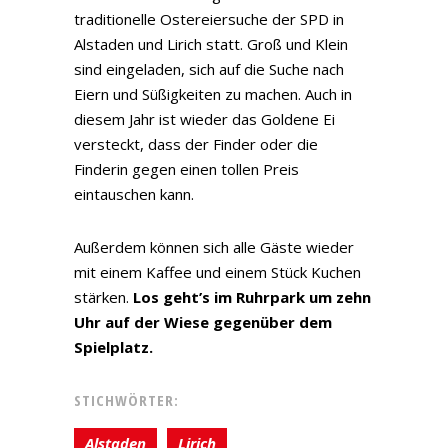
traditionelle Ostereiersuche der SPD in
Alstaden und Lirich statt. Groß und Klein
sind eingeladen, sich auf die Suche nach
Eiern und Süßigkeiten zu machen. Auch in
diesem Jahr ist wieder das Goldene Ei
versteckt, dass der Finder oder die
Finderin gegen einen tollen Preis
eintauschen kann.
Außerdem können sich alle Gäste wieder
mit einem Kaffee und einem Stück Kuchen
stärken.
Los geht’s im Ruhrpark um zehn
Uhr auf der Wiese gegenüber dem
Spielplatz.
STICHWÖRTER:
Alstaden
Lirich