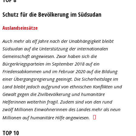
Schutz für die Bevölkerung im Südsudan
Auslandseinsätze
Auch mehr als elf Jahre nach der Unabhängigkeit bleibt
Südsudan auf die Unterstützung der internationalen
Gemeinschaft angewiesen. Zwar haben sich die
Bürgerkriegsparteien im September 2018 auf ein
Friedensabkommen und im Februar 2020 auf die Bildung
einer Übergangsregierung geeinigt. Die Sicherheitslage im
Land bleibt jedoch aufgrund von ethnischen Konflikten und
Gewalt gegen die Zivilbevölkerung und humanitäre
Helferinnen weiterhin fragil. Zudem sind von den rund
zwölf Millionen Einwohnerinnen des Landes mehr als neun
Millionen auf humanitäre Hilfe angewiesen.
TOP 10