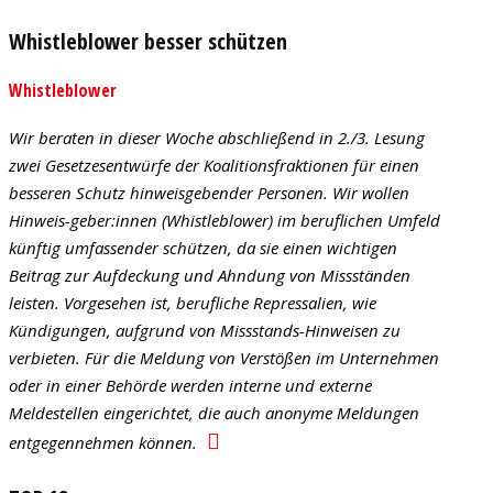
Whistleblower besser schützen
Whistleblower
Wir beraten in dieser Woche abschließend in 2./3. Lesung
zwei Gesetzesentwürfe der Koalitionsfraktionen für einen
besseren Schutz hinweisgebender Personen. Wir wollen
Hinweis-geber:innen (Whistleblower) im beruflichen Umfeld
künftig umfassender schützen, da sie einen wichtigen
Beitrag zur Aufdeckung und Ahndung von Missständen
leisten. Vorgesehen ist, berufliche Repressalien, wie
Kündigungen, aufgrund von Missstands-Hinweisen zu
verbieten. Für die Meldung von Verstößen im Unternehmen
oder in einer Behörde werden interne und externe
Meldestellen eingerichtet, die auch anonyme Meldungen
entgegennehmen können.