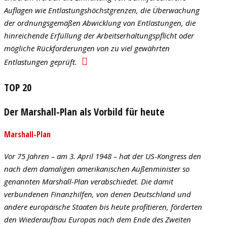
Auflagen wie Entlastungshöchstgrenzen, die Überwachung
der ordnungsgemäßen Abwicklung von Entlastungen, die
hinreichende Erfüllung der Arbeitserhaltungspflicht oder
mögliche Rückforderungen von zu viel gewährten
Entlastungen geprüft.
TOP 20
Der Marshall-Plan als Vorbild für heute
Marshall-Plan
Vor 75 Jahren – am 3. April 1948 – hat der US-Kongress den
nach dem damaligen amerikanischen Außenminister so
genannten Marshall-Plan verabschiedet. Die damit
verbundenen Finanzhilfen, von denen Deutschland und
andere europäische Staaten bis heute profitieren, förderten
den Wiederaufbau Europas nach dem Ende des Zweiten