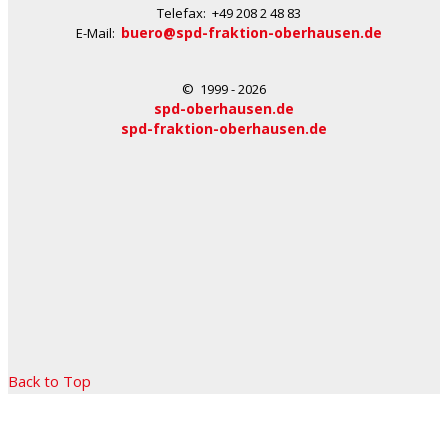
Telefax: +49 208 2 48 83
buero@spd-fraktion-oberhausen.de
E-Mail:
© 1999 - 2026
spd-oberhausen.de
spd-fraktion-oberhausen.de
Back to Top