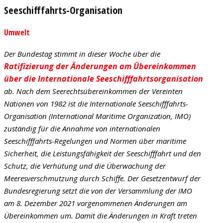
Seeschifffahrts-Organisation
Umwelt
Der Bundestag stimmt in dieser Woche über die
Ratifizierung der Änderungen am Übereinkommen
über die Internationale Seeschifffahrtsorganisation
ab. Nach dem Seerechtsübereinkommen der Vereinten
Nationen von 1982 ist die Internationale Seeschifffahrts-
Organisation (International Maritime Organization, IMO)
zuständig für die Annahme von internationalen
Seeschifffahrts-Regelungen und Normen über maritime
Sicherheit, die Leistungsfähigkeit der Seeschifffahrt und den
Schutz, die Verhütung und die Überwachung der
Meeresverschmutzung durch Schiffe. Der Gesetzentwurf der
Bundesregierung setzt die von der Versammlung der IMO
am 8. Dezember 2021 vorgenommenen Änderungen am
Übereinkommen um. Damit die Änderungen in Kraft treten