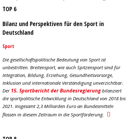
TOP 6
Bilanz und Perspektiven für den Sport in
Deutschland
Sport
Die gesellschaftspolitische Bedeutung von Sport ist
unbestritten. Breitensport, wie auch Spitzensport sind für
Integration, Bildung, Erziehung, Gesundheitsvorsorge,
Inklusion und internationale Verständigung unverzichtbar.
15. Sportbericht der Bundesregierung
Der
bilanziert
die sportpolitische Entwicklung in Deutschland von 2018 bis
2021. Insgesamt 2,3 Milliarden Euro an Bundesmitteln
flossen in diesem Zeitraum in die Sportförderung.
TOP 8