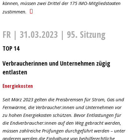
können, müssen zwei Drittel der 175 IMO-Mitgliedstaaten
zustimmen.
FR | 31.03.2023 | 95. Sitzung
TOP 14
Verbraucherinnen und Unternehmen zügig
entlasten
Energiekosten
Seit März 2023 gelten die Preisbremsen für Strom, Gas und
Fernwärme, die Verbraucher:innen und Unternehmen vor
zu hohen Energiekosten schützen. Bevor Entlastungen für
die Endverbraucher:innen auf den Weg gebracht werden,
müssen zahlreiche Prüfungen durchgeführt werden – unter
anderem werden die Einhaltung von beihilferechtliche