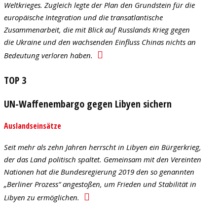
Weltkrieges. Zugleich legte der Plan den Grundstein für die
europäische Integration und die transatlantische
Zusammenarbeit, die mit Blick auf Russlands Krieg gegen
die Ukraine und den wachsenden Einfluss Chinas nichts an
Bedeutung verloren haben.
TOP 3
UN-Waffenembargo gegen Libyen sichern
Auslandseinsätze
Seit mehr als zehn Jahren herrscht in Libyen ein Bürgerkrieg,
der das Land politisch spaltet. Gemeinsam mit den Vereinten
Nationen hat die Bundesregierung 2019 den so genannten
„Berliner Prozess“ angestoßen, um Frieden und Stabilität in
Libyen zu ermöglichen.