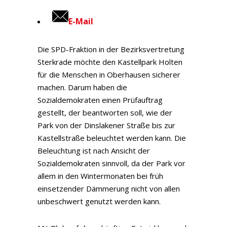
E-Mail
Die SPD-Fraktion in der Bezirksvertretung
Sterkrade möchte den Kastellpark Holten
für die Menschen in Oberhausen sicherer
machen. Darum haben die
Sozialdemokraten einen Prüfauftrag
gestellt, der beantworten soll, wie der
Park von der Dinslakener Straße bis zur
Kastellstraße beleuchtet werden kann. Die
Beleuchtung ist nach Ansicht der
Sozialdemokraten sinnvoll, da der Park vor
allem in den Wintermonaten bei früh
einsetzender Dämmerung nicht von allen
unbeschwert genutzt werden kann.