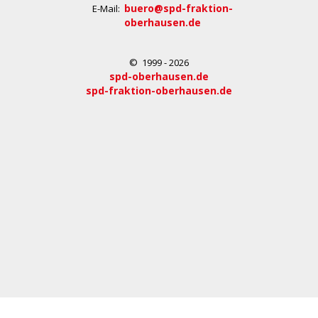
buero@spd-fraktion-
E-Mail:
oberhausen.de
© 1999 - 2026
spd-oberhausen.de
spd-fraktion-oberhausen.de