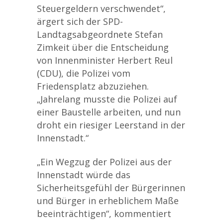
Steuergeldern verschwendet“,
ärgert sich der SPD-
Landtagsabgeordnete Stefan
Zimkeit über die Entscheidung
von Innenminister Herbert Reul
(CDU), die Polizei vom
Friedensplatz abzuziehen.
„Jahrelang musste die Polizei auf
einer Baustelle arbeiten, und nun
droht ein riesiger Leerstand in der
Innenstadt.“
„Ein Wegzug der Polizei aus der
Innenstadt würde das
Sicherheitsgefühl der Bürgerinnen
und Bürger in erheblichem Maße
beeinträchtigen“, kommentiert