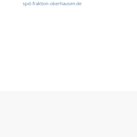
spd-fraktion-oberhausen.de