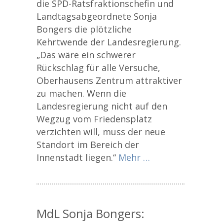
die SPD-Ratsfraktionschefin und
Landtagsabgeordnete Sonja
Bongers die plötzliche
Kehrtwende der Landesregierung.
„Das wäre ein schwerer
Rückschlag für alle Versuche,
Oberhausens Zentrum attraktiver
zu machen. Wenn die
Landesregierung nicht auf den
Wegzug vom Friedensplatz
verzichten will, muss der neue
Standort im Bereich der
Innenstadt liegen.“
Mehr …
MdL Sonja Bongers: