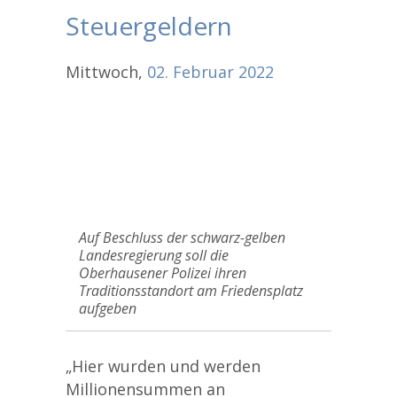
Steuergeldern
Mittwoch,
02.
Februar
2022
Auf Beschluss der schwarz-gelben
Landesregierung soll die
Oberhausener Polizei ihren
Traditionsstandort am Friedensplatz
aufgeben
„Hier wurden und werden
Millionensummen an