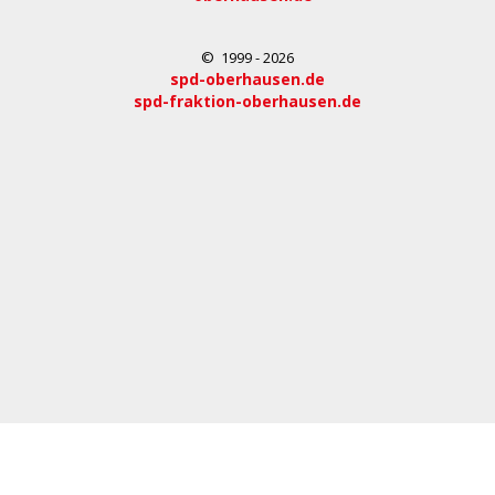
© 1999 - 2026
spd-oberhausen.de
spd-fraktion-oberhausen.de