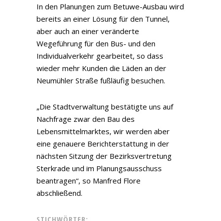
In den Planungen zum Betuwe-Ausbau wird
bereits an einer Lösung für den Tunnel,
aber auch an einer veränderte
Wegeführung für den Bus- und den
Individualverkehr gearbeitet, so dass
wieder mehr Kunden die Läden an der
Neumühler Straße fußläufig besuchen.
„Die Stadtverwaltung bestätigte uns auf
Nachfrage zwar den Bau des
Lebensmittelmarktes, wir werden aber
eine genauere Berichterstattung in der
nächsten Sitzung der Bezirksvertretung
Sterkrade und im Planungsausschuss
beantragen“, so Manfred Flore
abschließend.
STICHWÖRTER: