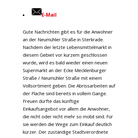
E-Mail
Gute Nachrichten gibt es für die Anwohner
an der Neumühler Straße in Sterkrade.
Nachdem der letzte Lebensmittelmarkt in
diesem Gebiet vor kurzem geschlossen
wurde, wird es bald wieder einen neuen
Supermarkt an der Ecke Mecklenburger
Straße / Neumühler Straße mit einem
Vollsortiment geben. Die Abrissarbeiten auf
der Fläche sind bereits in vollem Gange.
Freuen dürfte das künftige
Einkaufsangebot vor allem die Anwohner,
die nicht oder nicht mehr so mobil sind. Für
sie werden die Wege zum Einkauf deutlich
kürzer. Der zuständige Stadtverordnete