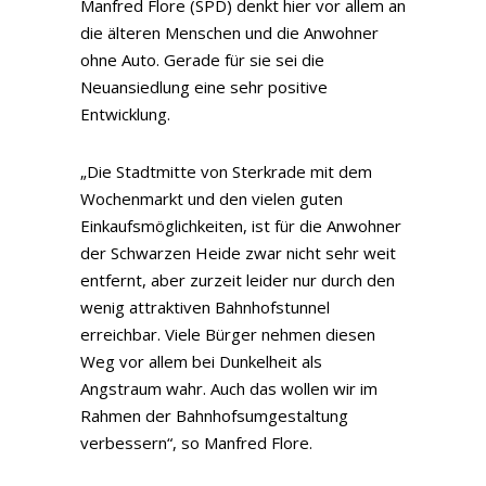
Manfred Flore (SPD) denkt hier vor allem an
die älteren Menschen und die Anwohner
ohne Auto. Gerade für sie sei die
Neuansiedlung eine sehr positive
Entwicklung.
„Die Stadtmitte von Sterkrade mit dem
Wochenmarkt und den vielen guten
Einkaufsmöglichkeiten, ist für die Anwohner
der Schwarzen Heide zwar nicht sehr weit
entfernt, aber zurzeit leider nur durch den
wenig attraktiven Bahnhofstunnel
erreichbar. Viele Bürger nehmen diesen
Weg vor allem bei Dunkelheit als
Angstraum wahr. Auch das wollen wir im
Rahmen der Bahnhofsumgestaltung
verbessern“, so Manfred Flore.