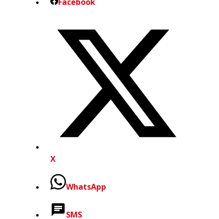
Facebook
X
WhatsApp
SMS