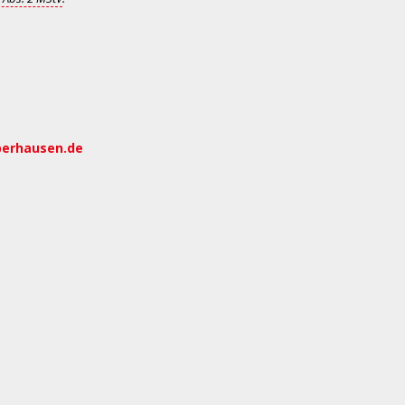
berhausen.de