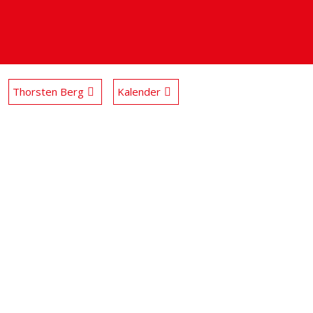
Thorsten Berg
Kalender