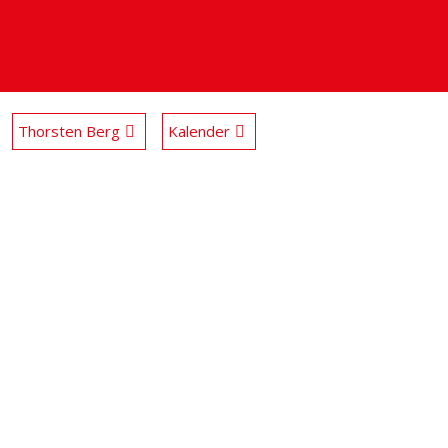
Thorsten Berg
Kalender