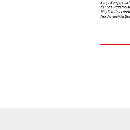
Sonja Bongers ist
der SPD-Ratsfrakt
Mitglied des Land
Nordrhein-Westfa