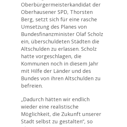
Oberbürgermeisterkandidat der
Oberhausener SPD, Thorsten
Berg, setzt sich für eine rasche
Umsetzung des Planes von
Bundesfinanzminister Olaf Scholz
ein, überschuldeten Städten die
Altschulden zu erlassen. Scholz
hatte vorgeschlagen, die
Kommunen noch in diesem Jahr
mit Hilfe der Länder und des
Bundes von ihren Altschulden zu
befreien.
„Dadurch hätten wir endlich
wieder eine realistische
Möglichkeit, die Zukunft unserer
Stadt selbst zu gestalten“, so