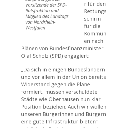
r für den
Vorsitzende der SPD-
Ratsfraktion und
Rettungs
Mitglied des Landtags
schirm
von Nordrhein-
für die
Westfalen
Kommun
en nach
Plänen von Bundesfinanzminister
Olaf Scholz (SPD) engagiert:
„Da sich in einigen Bundesländern
und vor allem in der Union bereits
Widerstand gegen die Pläne
formiert, müssen verschuldete
Städte wie Oberhausen nun klar
Position beziehen: Auch wir wollen
unseren Bürgerinnen und Bürgern
eine gute Infrastruktur bieten“,