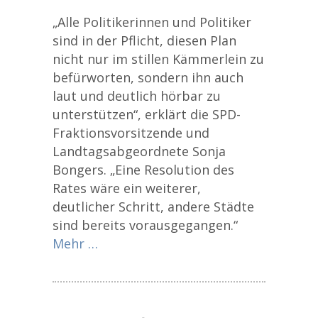
„Alle Politikerinnen und Politiker
sind in der Pflicht, diesen Plan
nicht nur im stillen Kämmerlein zu
befürworten, sondern ihn auch
laut und deutlich hörbar zu
unterstützen“, erklärt die SPD-
Fraktionsvorsitzende und
Landtagsabgeordnete Sonja
Bongers. „Eine Resolution des
Rates wäre ein weiterer,
deutlicher Schritt, andere Städte
sind bereits vorausgegangen.“
Mehr …