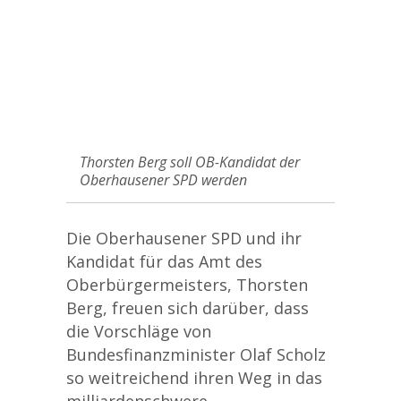
Thorsten Berg soll OB-Kandidat der
Oberhausener SPD werden
Die Oberhausener SPD und ihr
Kandidat für das Amt des
Oberbürgermeisters, Thorsten
Berg, freuen sich darüber, dass
die Vorschläge von
Bundesfinanzminister Olaf Scholz
so weitreichend ihren Weg in das