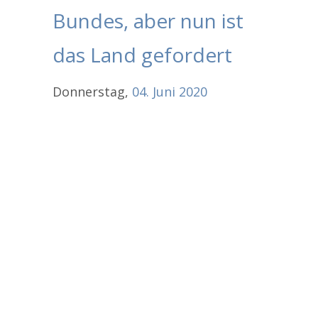
Bundes, aber nun ist
das Land gefordert
Donnerstag,
04.
Juni
2020