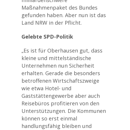
milliardenschwere
Maßnahmenpaket des Bundes
gefunden haben. Aber nun ist das
Land NRW in der Pflicht.
Gelebte SPD-Politik
„Es ist für Oberhausen gut, dass
kleine und mittelständische
Unternehmen nun Sicherheit
erhalten. Gerade die besonders
betroffenen Wirtschaftszweige
wie etwa Hotel- und
Gaststättengewerbe aber auch
Reisebüros profitieren von den
Unterstützungen. Die Kommunen
können so erst einmal
handlungsfähig bleiben und