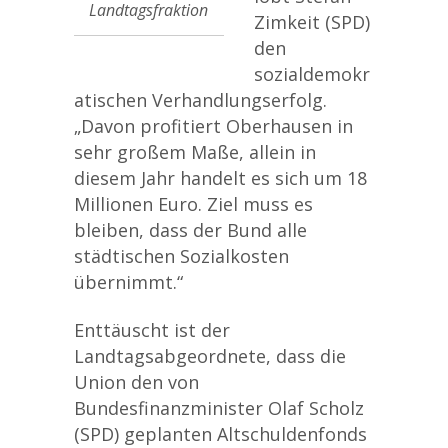
Landtagsfraktion
Zimkeit (SPD)
den
sozialdemokr
atischen Verhandlungserfolg.
„Davon profitiert Oberhausen in
sehr großem Maße, allein in
diesem Jahr handelt es sich um 18
Millionen Euro. Ziel muss es
bleiben, dass der Bund alle
städtischen Sozialkosten
übernimmt.“
Enttäuscht ist der
Landtagsabgeordnete, dass die
Union den von
Bundesfinanzminister Olaf Scholz
(SPD) geplanten Altschuldenfonds