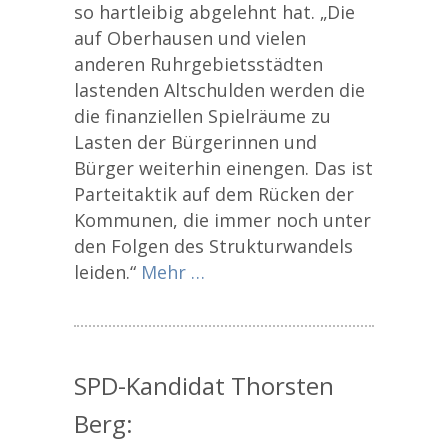
so hartleibig abgelehnt hat. „Die
auf Oberhausen und vielen
anderen Ruhrgebietsstädten
lastenden Altschulden werden die
die finanziellen Spielräume zu
Lasten der Bürgerinnen und
Bürger weiterhin einengen. Das ist
Parteitaktik auf dem Rücken der
Kommunen, die immer noch unter
den Folgen des Strukturwandels
leiden.“
Mehr …
SPD-Kandidat Thorsten
Berg: