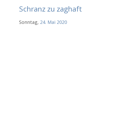
Schranz zu zaghaft
Sonntag,
24.
Mai
2020