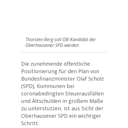
Thorsten Berg soll OB-Kandidat der
Oberhausener SPD werden
Die zunehmende öffentliche
Positionierung für den Plan von
Bundesfinanzminister Olaf Scholz
(SPD), Kommunen bei
coronabedingten Steuerausfällen
und Altschulden in großem Maße
zu unterstützen, ist aus Sicht der
Oberhausener SPD ein wichtiger
Schritt.