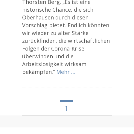
Thorsten Berg. „Es ist eine
historische Chance, die sich
Oberhausen durch diesen
Vorschlag bietet. Endlich könnten
wir wieder zu alter Stärke
zurückfinden, die wirtschaftlichen
Folgen der Corona-Krise
überwinden und die
Arbeitslosigkeit wirksam
bekämpfen.“
Mehr …
1