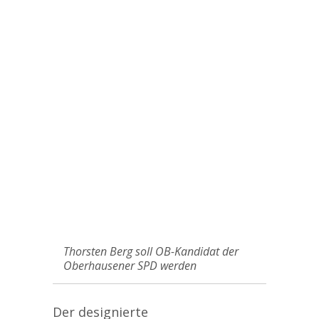
Thorsten Berg soll OB-Kandidat der
Oberhausener SPD werden
Der designierte