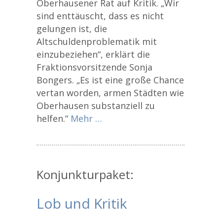
Oberhausener Rat auf Kritik. „Wir
sind enttäuscht, dass es nicht
gelungen ist, die
Altschuldenproblematik mit
einzubeziehen“, erklärt die
Fraktionsvorsitzende Sonja
Bongers. „Es ist eine große Chance
vertan worden, armen Städten wie
Oberhausen substanziell zu
helfen.“
Mehr …
Konjunkturpaket:
Lob und Kritik