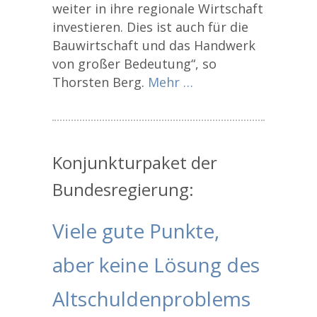
weiter in ihre regionale Wirtschaft
investieren. Dies ist auch für die
Bauwirtschaft und das Handwerk
von großer Bedeutung“, so
Thorsten Berg.
Mehr …
Konjunkturpaket der
Bundesregierung:
Viele gute Punkte,
aber keine Lösung des
Altschuldenproblems