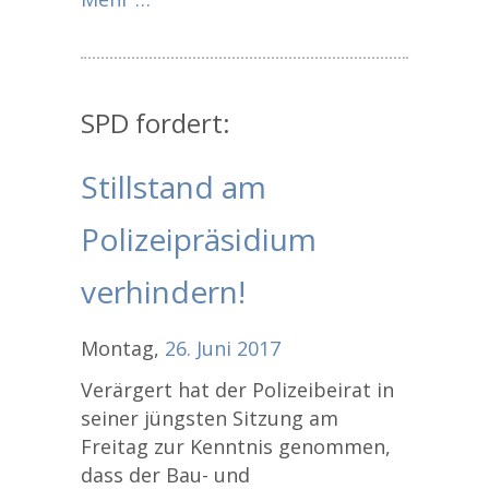
SPD fordert:
Stillstand am
Polizeipräsidium
verhindern!
Montag,
26.
Juni
2017
Verärgert hat der Polizeibeirat in
seiner jüngsten Sitzung am
Freitag zur Kenntnis genommen,
dass der Bau- und