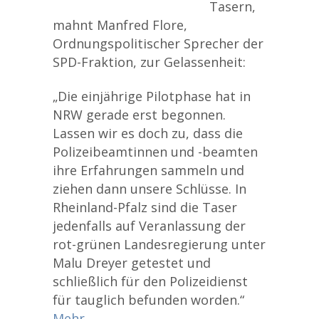
Tasern,
mahnt Manfred Flore,
Ordnungspolitischer Sprecher der
SPD-Fraktion, zur Gelassenheit:
„Die einjährige Pilotphase hat in
NRW gerade erst begonnen.
Lassen wir es doch zu, dass die
Polizeibeamtinnen und -beamten
ihre Erfahrungen sammeln und
ziehen dann unsere Schlüsse. In
Rheinland-Pfalz sind die Taser
jedenfalls auf Veranlassung der
rot-grünen Landesregierung unter
Malu Dreyer getestet und
schließlich für den Polizeidienst
für tauglich befunden worden.“
Mehr …