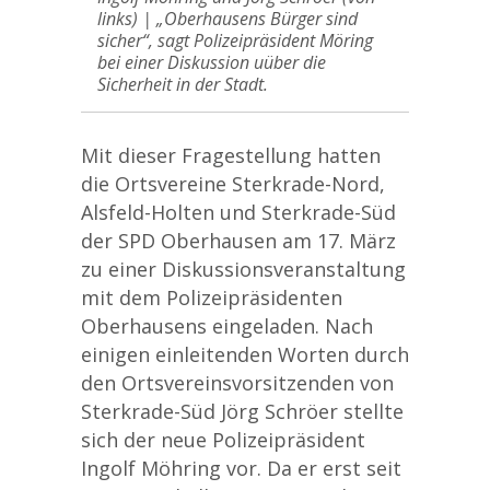
links) | „Oberhausens Bürger sind
sicher“, sagt Polizeipräsident Möring
bei einer Diskussion uüber die
Sicherheit in der Stadt.
Mit dieser Fragestellung hatten
die Ortsvereine Sterkrade-Nord,
Alsfeld-Holten und Sterkrade-Süd
der SPD Oberhausen am 17. März
zu einer Diskussionsveranstaltung
mit dem Polizeipräsidenten
Oberhausens eingeladen. Nach
einigen einleitenden Worten durch
den Ortsvereinsvorsitzenden von
Sterkrade-Süd Jörg Schröer stellte
sich der neue Polizeipräsident
Ingolf Möhring vor. Da er erst seit