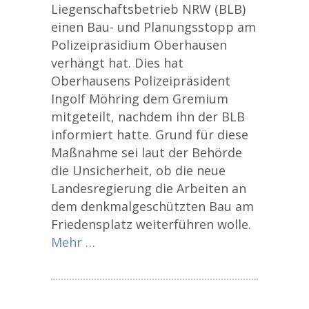
Liegenschaftsbetrieb NRW (BLB)
einen Bau- und Planungsstopp am
Polizeipräsidium Oberhausen
verhängt hat. Dies hat
Oberhausens Polizeipräsident
Ingolf Möhring dem Gremium
mitgeteilt, nachdem ihn der BLB
informiert hatte. Grund für diese
Maßnahme sei laut der Behörde
die Unsicherheit, ob die neue
Landesregierung die Arbeiten an
dem denkmalgeschützten Bau am
Friedensplatz weiterführen wolle.
Mehr …